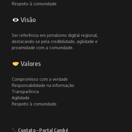
Respeito à comunidade
Visão
Ser referência em jornalismo digital regional,
destacando-se pela credibilidade, agilidade e
proximidade com a comunidade.
Valores
Compromisso com a verdade
Responsabilidade na informação
Transparência
Agilidade
Respeito à comunidade
Contato – Portal Cambé