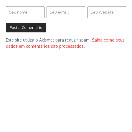
Este site utiliza o Akismet para reduzir spam.
Saiba como seus
dados em comentários são processados
.