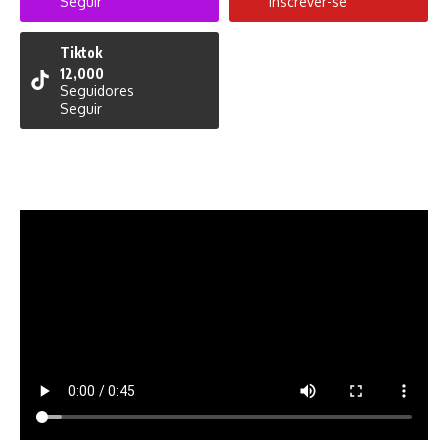
Seguir
Inscrever-se
Tiktok
12,000
Seguidores
Seguir