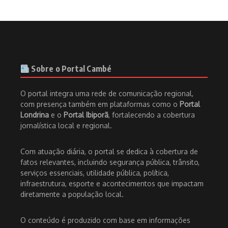
Sobre o Portal Cambé
O portal integra uma rede de comunicação regional,
com presença também em plataformas como o
Portal
Londrina
e o
Portal Ibiporã
, fortalecendo a cobertura
jornalística local e regional.
Com atuação diária, o portal se dedica à cobertura de
fatos relevantes, incluindo segurança pública, trânsito,
serviços essenciais, utilidade pública, política,
infraestrutura, esporte e acontecimentos que impactam
diretamente a população local.
O conteúdo é produzido com base em informações