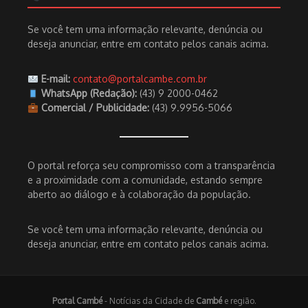
Se você tem uma informação relevante, denúncia ou
deseja anunciar, entre em contato pelos canais acima.
E-mail:
contato@portalcambe.com.br
WhatsApp (Redação):
(43) 9 2000-0462
Comercial / Publicidade:
(43) 9.9956-5066
O portal reforça seu compromisso com a transparência
e a proximidade com a comunidade, estando sempre
aberto ao diálogo e à colaboração da população.
Se você tem uma informação relevante, denúncia ou
deseja anunciar, entre em contato pelos canais acima.
Portal Cambé
- Notícias da Cidade de
Cambé
e região.