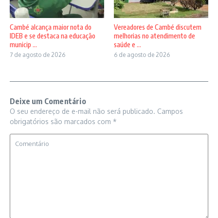
Vereadores de Cambé discutem
Cambé alcança maior nota do
melhorias no atendimento de
IDEB e se destaca na educação
saúde e ...
municip ...
6 de agosto de 2026
7 de agosto de 2026
Deixe um Comentário
O seu endereço de e-mail não será publicado.
Campos
obrigatórios são marcados com
*