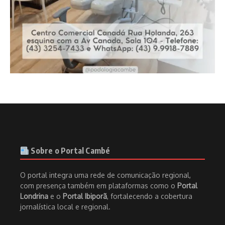
Sobre o Portal Cambé
O portal integra uma rede de comunicação regional,
com presença também em plataformas como o
Portal
Londrina
e o
Portal Ibiporã
, fortalecendo a cobertura
jornalística local e regional.