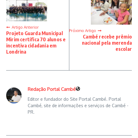
Artigo Anterior
Próximo Artigo
Projeto Guarda Municipal
Cambé recebe prêmio
Mirim certifica 70 alunos e
nacional pela merenda
incentiva cidadania em
escolar
Londrina
Redação Portal Cambé
Editor e fundador do Site Portal Cambé. Portal
Cambé, site de informações e serviços de Cambé -
PR.