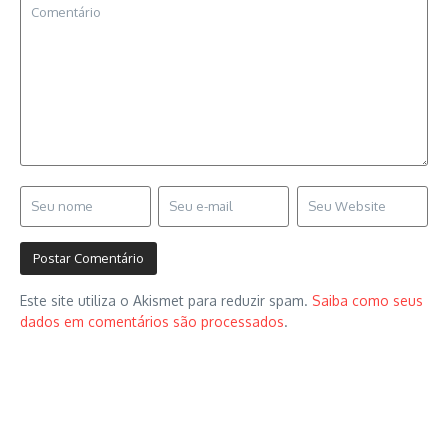
Este site utiliza o Akismet para reduzir spam.
Saiba como seus
dados em comentários são processados
.