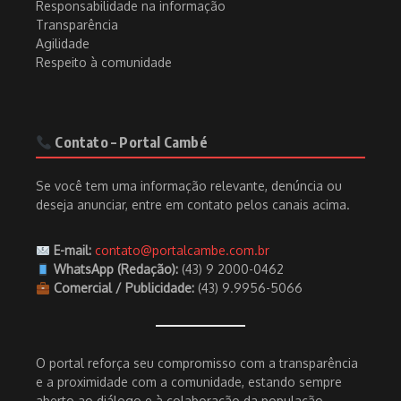
Responsabilidade na informação
Transparência
Agilidade
Respeito à comunidade
Contato – Portal Cambé
Se você tem uma informação relevante, denúncia ou
deseja anunciar, entre em contato pelos canais acima.
E-mail:
contato@portalcambe.com.br
WhatsApp (Redação):
(43) 9 2000-0462
Comercial / Publicidade:
(43) 9.9956-5066
O portal reforça seu compromisso com a transparência
e a proximidade com a comunidade, estando sempre
aberto ao diálogo e à colaboração da população.