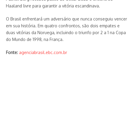
Haaland livre para garantir a vitória escandinava.
O Brasil enfrentará um adversário que nunca conseguiu vencer
em sua história. Em quatro confrontos, são dois empates e
duas vitórias da Noruega, incluindo o triunfo por 2 a 1 na Copa
do Mundo de 1998, na França.
Fonte:
agenciabrasil.ebc.com.br