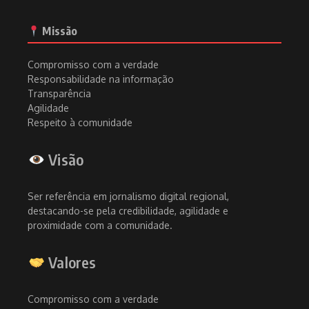
Missão
Compromisso com a verdade
Responsabilidade na informação
Transparência
Agilidade
Respeito à comunidade
Visão
Ser referência em jornalismo digital regional,
destacando-se pela credibilidade, agilidade e
proximidade com a comunidade.
Valores
Compromisso com a verdade