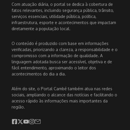
Com atuação diária, o portal se dedica à cobertura de
fatos relevantes, incluindo segurança pública, trânsito,
serviços essenciais, utilidade pública, política,
infraestrutura, esporte e acontecimentos que impactam
diretamente a população local.
O conteúdo é produzido com base em informações
verificadas, priorizando a clareza, a responsabilidade e o
compromisso com a informação de qualidade. A
linguagem adotada busca ser acessível, objetiva e de
fácil entendimento, aproximando o leitor dos
acontecimentos do dia a dia.
Além do site, o Portal Cambé também atua nas redes
sociais, ampliando o alcance das notícias e facilitando o
acesso rápido às informações mais importantes da
região.