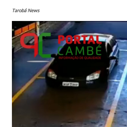
Tarobá News