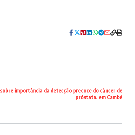
 sobre importância da detecção precoce do câncer de
próstata, em Cambé