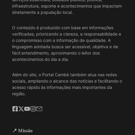
infraestrutura, esporte e acontecimentos que impactam
diretamente a população local.
O conteúdo é produzido com base em informações
verificadas, priorizando a clareza, a responsabilidade e
o compromisso com a informação de qualidade. A
linguagem adotada busca ser acessível, objetiva e de
fácil entendimento, aproximando o leitor dos
acontecimentos do dia a dia.
Além do site, o Portal Cambé também atua nas redes
sociais, ampliando o alcance das notícias e facilitando o
acesso rápido às informações mais importantes da
região.
📍 Missão