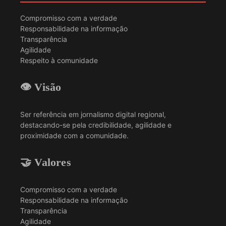
Compromisso com a verdade
Responsabilidade na informação
Transparência
Agilidade
Respeito à comunidade
👁️ Visão
Ser referência em jornalismo digital regional,
destacando-se pela credibilidade, agilidade e
proximidade com a comunidade.
🤝 Valores
Compromisso com a verdade
Responsabilidade na informação
Transparência
Agilidade