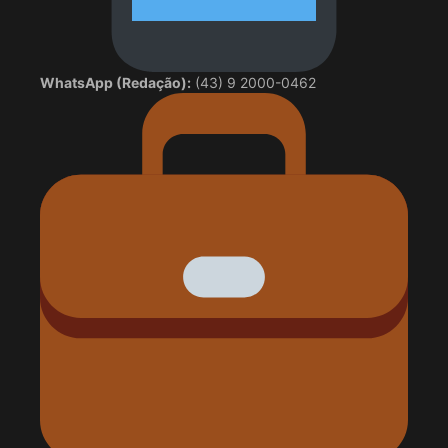
WhatsApp (Redação):
(43) 9 2000-0462