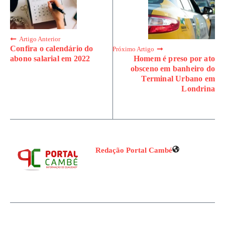
Artigo Anterior
Confira o calendário do
Próximo Artigo
Homem é preso por ato
abono salarial em 2022
obsceno em banheiro do
Terminal Urbano em
Londrina
Redação Portal Cambé