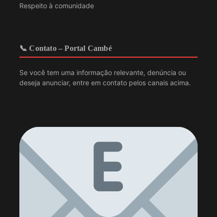
Respeito à comunidade
📞 Contato – Portal Cambé
Se você tem uma informação relevante, denúncia ou
deseja anunciar, entre em contato pelos canais acima.