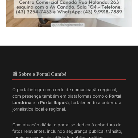
📰 Sobre o Portal Cambé
O portal integra uma rede de comunicação regional,
com presença também em plataformas como o
Portal
Londrina
e o
Portal Ibiporã
, fortalecendo a cobertura
jornalística local e regional.
Com atuação diária, o portal se dedica à cobertura de
fatos relevantes, incluindo segurança pública, trânsito,
serviços essenciais, utilidade pública, política,