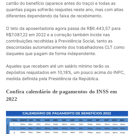
cartão do benefício (aparece antes do traço) e todas as
quantias pagas sofrerão reajustes neste ano, mas com altas
diferentes dependendo da faixa de recebimento.
O teto da aposentadoria agora passa de R$6.443,57 para
R$7.087,22 em 2022 e a correção também incide nas
contribuições recolhidas à Previdência Social, tanto as
descontadas automaticamente dos trabalhadores CLT como
daqueles que pagam de forma independente.
Aqueles que recebem até um salário mínimo terão os
depósitos reajustados em 10,18%, um pouco acima do INPC,
medida definida pela Presidência da República.
Confira calendário de pagamentos do INSS em
2022