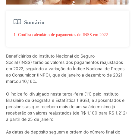
Sumário
1. Confira calendário de pagamentos do INSS em 2022
Beneficiários do Instituto Nacional do Seguro
Social (INSS) terão os valores dos pagamentos reajustados
em 2022, seguindo a variação do Índice Nacional de Preços
ao Consumidor (INPC), que de janeiro a dezembro de 2021
marcou 10,16%.
O índice foi divulgado nesta terça-feira (11) pelo Instituto
Brasileiro de Geografia e Estatística (IBGE), e aposentados e
pensionistas que recebem mais de um salário mínimo já
receberão os valores reajustados (de R$ 1.100 para R$ 1.212)
a partir de 25 de janeiro.
As datas de depósito seguem a ordem do número final do