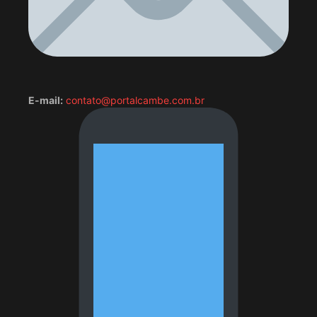
E-mail:
contato@portalcambe.com.br