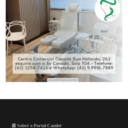
📰 Sobre o Portal Cambé