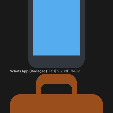
WhatsApp (Redação):
(43) 9 2000-0462