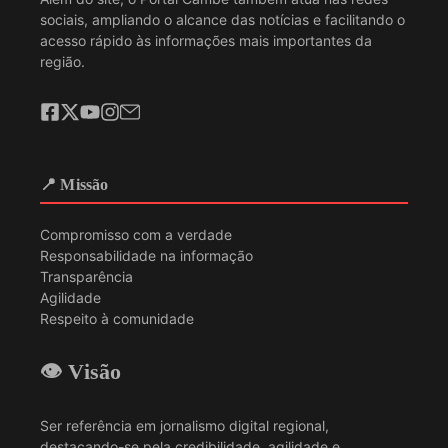
sociais, ampliando o alcance das notícias e facilitando o
acesso rápido às informações mais importantes da
região.
📍 Missão
Compromisso com a verdade
Responsabilidade na informação
Transparência
Agilidade
Respeito à comunidade
👁️ Visão
Ser referência em jornalismo digital regional,
destacando-se pela credibilidade, agilidade e