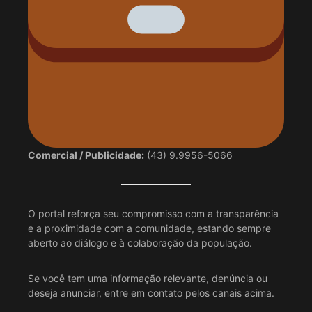
Comercial / Publicidade:
(43) 9.9956-5066
O portal reforça seu compromisso com a transparência
e a proximidade com a comunidade, estando sempre
aberto ao diálogo e à colaboração da população.
Se você tem uma informação relevante, denúncia ou
deseja anunciar, entre em contato pelos canais acima.