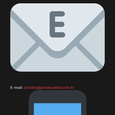
E-mail:
contato@portalcambe.com.br