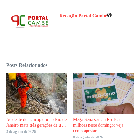
Redação Portal Cambé
Posts Relacionados
Acidente de helicóptero no Rio de
Mega-Sena sorteia R$ 165
Janeiro mata três gerações de u ...
milhões neste domingo; veja
como apostar
8 de agosto de 2026
8 de agosto de 2026