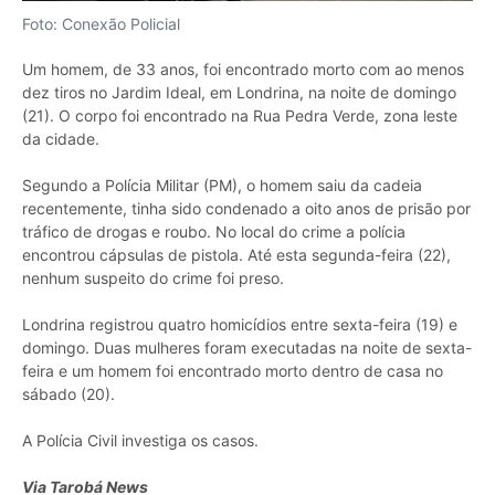
Foto: Conexão Policial
Um homem, de 33 anos, foi encontrado morto com ao menos
dez tiros no Jardim Ideal, em Londrina, na noite de domingo
(21). O corpo foi encontrado na Rua Pedra Verde, zona leste
da cidade.
Segundo a Polícia Militar (PM), o homem saiu da cadeia
recentemente, tinha sido condenado a oito anos de prisão por
tráfico de drogas e roubo. No local do crime a polícia
encontrou cápsulas de pistola. Até esta segunda-feira (22),
nenhum suspeito do crime foi preso.
Londrina registrou quatro homicídios entre sexta-feira (19) e
domingo. Duas mulheres foram executadas na noite de sexta-
feira e um homem foi encontrado morto dentro de casa no
sábado (20).
A Polícia Civil investiga os casos.
Via Tarobá News