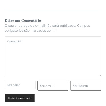
Deixe um Comentário
O seu endereço de e-mail não será publicado.
Campos
obrigatórios são marcados com
*