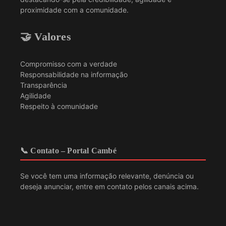
proximidade com a comunidade.
🤝 Valores
Compromisso com a verdade
Responsabilidade na informação
Transparência
Agilidade
Respeito à comunidade
📞 Contato – Portal Cambé
Se você tem uma informação relevante, denúncia ou
deseja anunciar, entre em contato pelos canais acima.