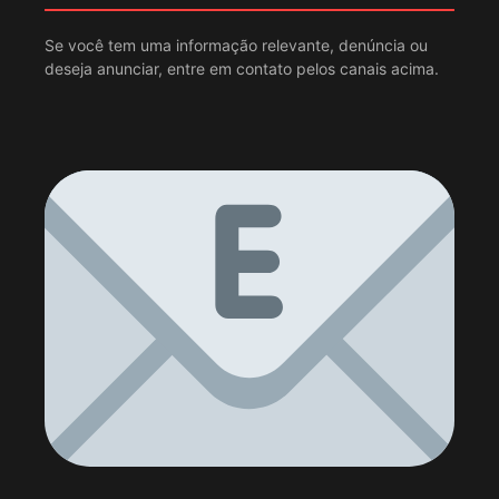
Se você tem uma informação relevante, denúncia ou
deseja anunciar, entre em contato pelos canais acima.