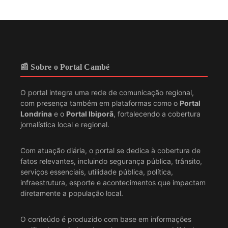
📰 Sobre o Portal Cambé
O portal integra uma rede de comunicação regional,
com presença também em plataformas como o
Portal
Londrina
e o
Portal Ibiporã
, fortalecendo a cobertura
jornalística local e regional.
Com atuação diária, o portal se dedica à cobertura de
fatos relevantes, incluindo segurança pública, trânsito,
serviços essenciais, utilidade pública, política,
infraestrutura, esporte e acontecimentos que impactam
diretamente a população local.
O conteúdo é produzido com base em informações