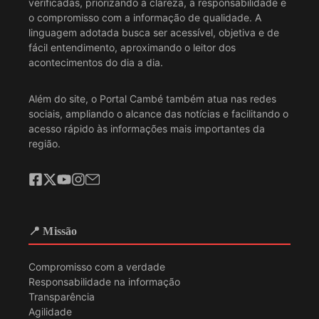
verificadas, priorizando a clareza, a responsabilidade e
o compromisso com a informação de qualidade. A
linguagem adotada busca ser acessível, objetiva e de
fácil entendimento, aproximando o leitor dos
acontecimentos do dia a dia.
Além do site, o Portal Cambé também atua nas redes
sociais, ampliando o alcance das notícias e facilitando o
acesso rápido às informações mais importantes da
região.
📍 Missão
Compromisso com a verdade
Responsabilidade na informação
Transparência
Agilidade