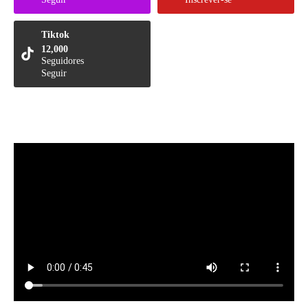
Tiktok
12,000
Seguidores
Seguir