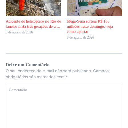
Acidente de helicóptero no Rio de
Mega-Sena sorteia R$ 165
Janeiro mata três gerações de u ...
milhões neste domingo; veja
como apostar
8 de agosto de 2026
8 de agosto de 2026
Deixe um Comentário
O seu endereço de e-mail não será publicado.
Campos
obrigatórios são marcados com
*