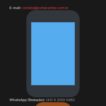
E-mail:
contato@portalcambe.com.br
WhatsApp (Redação):
(43) 9 2000-0462