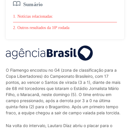
Sumário
1. Notícias relacionadas:
2. Outros resultados da 10ª rodada
O Flamengo encostou no G4 (zona de classificação para a
Copa Libertadores) do Campeonato Brasileiro, com 17
pontos, ao vencer o Santos de virada (3 a 1), diante de mais
de 68 mil torcedores que lotaram o Estádio Jornalista Mário
Filho, o Maracanã, neste domingo (5). O time entrou em
campo pressionado, após a derrota por 3 a 0 na última
quinta-feira (2) para o Bragantino. Após um primeiro tempo
fraco, a equipe chegou a sair de campo vaiada pela torcida.
Na volta do intervalo, Lautaro Díaz abriu o placar para o