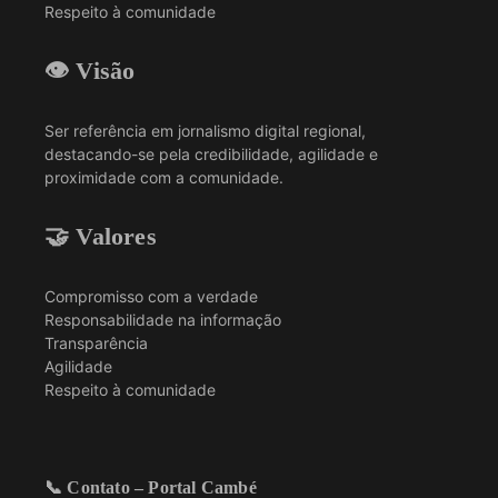
Respeito à comunidade
👁️ Visão
Ser referência em jornalismo digital regional,
destacando-se pela credibilidade, agilidade e
proximidade com a comunidade.
🤝 Valores
Compromisso com a verdade
Responsabilidade na informação
Transparência
Agilidade
Respeito à comunidade
📞 Contato – Portal Cambé