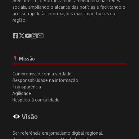
Além do site, o Portal Cambé também atua nas redes
sociais, ampliando o alcance das notícias e facilitando o
acesso rápido às informações mais importantes da
região.
Missão
Compromisso com a verdade
Responsabilidade na informação
Transparência
Agilidade
Respeito à comunidade
Visão
Ser referência em jornalismo digital regional,