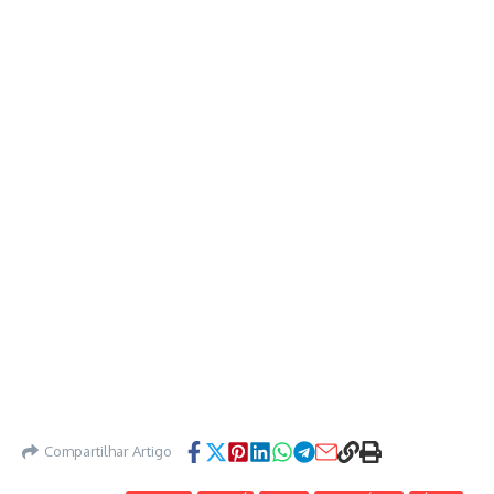
Compartilhar Artigo