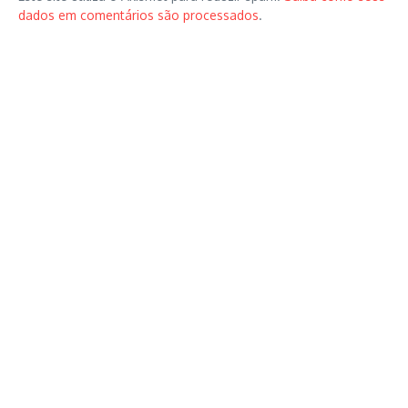
dados em comentários são processados
.