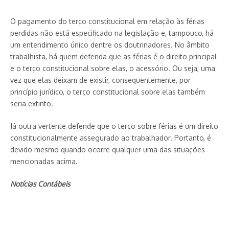
O pagamento do terço constitucional em relação às férias
perdidas não está especificado na legislação e, tampouco, há
um entendimento único dentre os doutrinadores. No âmbito
trabalhista, há quem defenda que as férias é o direito principal
e o terço constitucional sobre elas, o acessório. Ou seja, uma
vez que elas deixam de existir, consequentemente, por
princípio jurídico, o terço constitucional sobre elas também
seria extinto.
Já outra vertente defende que o terço sobre férias é um direito
constitucionalmente assegurado ao trabalhador. Portanto, é
devido mesmo quando ocorre qualquer uma das situações
mencionadas acima.
Notícias Contábeis