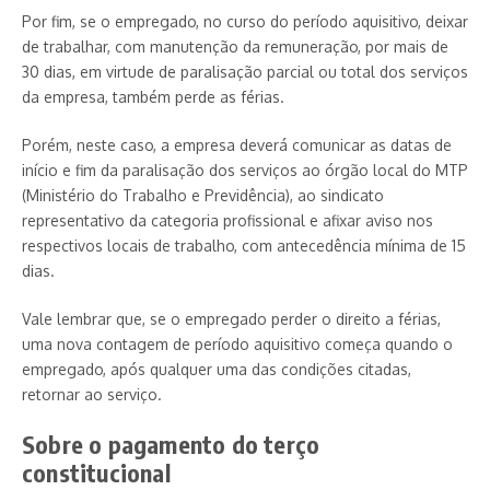
Por fim, se o empregado, no curso do período aquisitivo, deixar
de trabalhar, com manutenção da remuneração, por mais de
30 dias, em virtude de paralisação parcial ou total dos serviços
da empresa, também perde as férias.
Porém, neste caso, a empresa deverá comunicar as datas de
início e fim da paralisação dos serviços ao órgão local do MTP
(Ministério do Trabalho e Previdência), ao sindicato
representativo da categoria profissional e afixar aviso nos
respectivos locais de trabalho, com antecedência mínima de 15
dias.
Vale lembrar que, se o empregado perder o direito a férias,
uma nova contagem de período aquisitivo começa quando o
empregado, após qualquer uma das condições citadas,
retornar ao serviço.
Sobre o pagamento do terço
constitucional