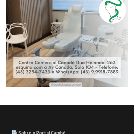
Sobre o Portal Cambé