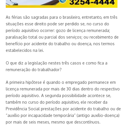
As férias são sagradas para o brasileiro, entretanto, em três
situações esse direito pode ser perdido se, no curso do
período aquisitivo ocorrer: gozo de licença remunerada;
paralisação total ou parcial dos serviços; ou recebimento de
benefício por acidente do trabalho ou doença, nos termos
estabelecidos na lei.
O que diz a legislação nestes três casos e como fica a
remuneração do trabalhador?
A primeira hipótese é quando o empregado permanece em
licença remunerada por mais de 30 dias dentro do respectivo
período aquisitivo. A segunda possibilidade acontece se,
também no curso do período aquisitivo, ele receber da
Previdência Social prestações por acidente do trabalho ou de
“auxílio por incapacidade temporária” (antigo auxílio-doença)
por mais de seis meses, mesmo que descontínuos.