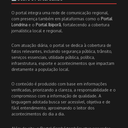
O portal integra uma rede de comunicação regional,
com presença também em plataformas como o
Portal
Londrina
e o
Portal Ibiporã
, fortalecendo a cobertura
jornalística local e regional.
Com atuação diária, o portal se dedica à cobertura de
fatos relevantes, incluindo segurança pública, trânsito,
serviços essenciais, utilidade pública, política,
infraestrutura, esporte e acontecimentos que impactam
diretamente a população local.
O conteúdo é produzido com base em informações
verificadas, priorizando a clareza, a responsabilidade e o
compromisso com a informação de qualidade. A
linguagem adotada busca ser acessível, objetiva e de
fácil entendimento, aproximando o leitor dos
acontecimentos do dia a dia.