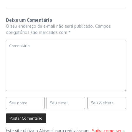
Deixe um Comentário
O seu endereço de e-mail não será publicado.
Campos
obrigatórios são marcados com
*
Este site utiliza o Akismet para reduzir spam.
Saiba como seus