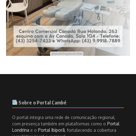
Sobre o Portal Cambé
O portal integra uma rede de comunicação regional,
com presença também em plataformas como o
Portal
Londrina
e o
Portal Ibiporã
, fortalecendo a cobertura