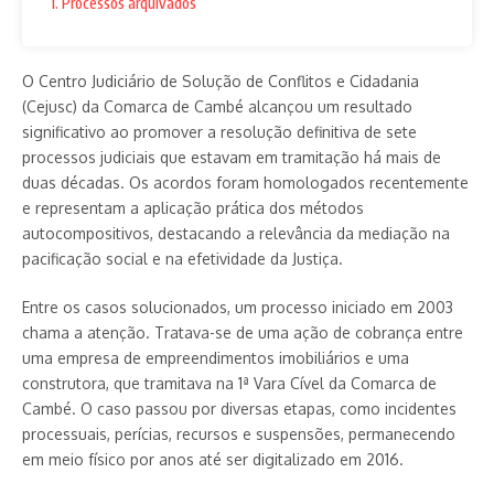
1. Processos arquivados
O Centro Judiciário de Solução de Conflitos e Cidadania
(Cejusc) da Comarca de Cambé alcançou um resultado
significativo ao promover a resolução definitiva de sete
processos judiciais que estavam em tramitação há mais de
duas décadas. Os acordos foram homologados recentemente
e representam a aplicação prática dos métodos
autocompositivos, destacando a relevância da mediação na
pacificação social e na efetividade da Justiça.
Entre os casos solucionados, um processo iniciado em 2003
chama a atenção. Tratava-se de uma ação de cobrança entre
uma empresa de empreendimentos imobiliários e uma
construtora, que tramitava na 1ª Vara Cível da Comarca de
Cambé. O caso passou por diversas etapas, como incidentes
processuais, perícias, recursos e suspensões, permanecendo
em meio físico por anos até ser digitalizado em 2016.