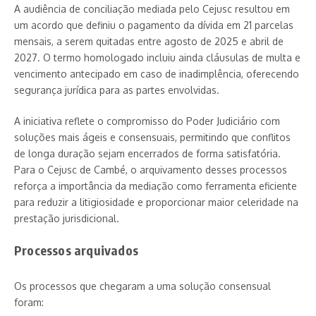
A audiência de conciliação mediada pelo Cejusc resultou em
um acordo que definiu o pagamento da dívida em 21 parcelas
mensais, a serem quitadas entre agosto de 2025 e abril de
2027. O termo homologado incluiu ainda cláusulas de multa e
vencimento antecipado em caso de inadimplência, oferecendo
segurança jurídica para as partes envolvidas.
A iniciativa reflete o compromisso do Poder Judiciário com
soluções mais ágeis e consensuais, permitindo que conflitos
de longa duração sejam encerrados de forma satisfatória.
Para o Cejusc de Cambé, o arquivamento desses processos
reforça a importância da mediação como ferramenta eficiente
para reduzir a litigiosidade e proporcionar maior celeridade na
prestação jurisdicional.
Processos arquivados
Os processos que chegaram a uma solução consensual
foram: