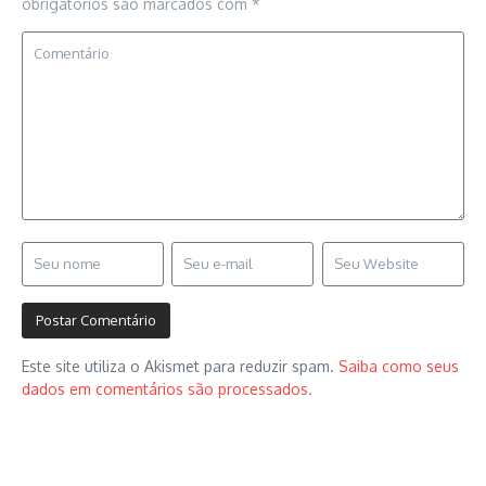
obrigatórios são marcados com
*
Este site utiliza o Akismet para reduzir spam.
Saiba como seus
dados em comentários são processados
.