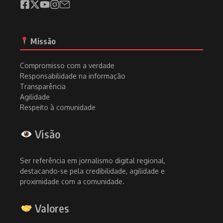
Missão
Compromisso com a verdade
Responsabilidade na informação
Transparência
Agilidade
Respeito à comunidade
Visão
Ser referência em jornalismo digital regional,
destacando-se pela credibilidade, agilidade e
proximidade com a comunidade.
Valores