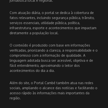
jornalística local e regional.
Com atuação diária, o portal se dedica à cobertura de
fatos relevantes, incluindo segurança pública, trânsito,
serviços essenciais, utilidade pública, política,
infraestrutura, esporte e acontecimentos que impactam
diretamente a população local.
O conteúdo é produzido com base em informações
verificadas, priorizando a clareza, a responsabilidade e o
compromisso com a informação de qualidade. A
linguagem adotada busca ser acessível, objetiva e de
fácil entendimento, aproximando o leitor dos
acontecimentos do dia a dia.
Além do site, o Portal Cambé também atua nas redes
sociais, ampliando o alcance das notícias e facilitando o
acesso rápido às informações mais importantes da
região.