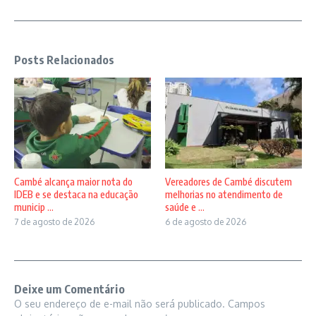
Posts Relacionados
Vereadores de Cambé discutem
Cambé alcança maior nota do
melhorias no atendimento de
IDEB e se destaca na educação
saúde e ...
municip ...
6 de agosto de 2026
7 de agosto de 2026
Deixe um Comentário
O seu endereço de e-mail não será publicado.
Campos