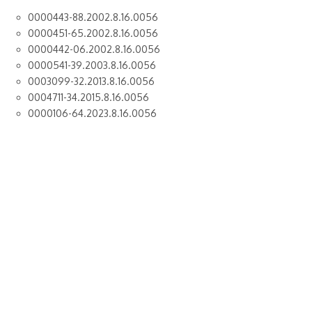
0000443-88.2002.8.16.0056
0000451-65.2002.8.16.0056
0000442-06.2002.8.16.0056
0000541-39.2003.8.16.0056
0003099-32.2013.8.16.0056
0004711-34.2015.8.16.0056
0000106-64.2023.8.16.0056