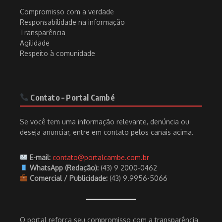
Compromisso com a verdade
Responsabilidade na informação
Transparência
Agilidade
Respeito à comunidade
Contato – Portal Cambé
Se você tem uma informação relevante, denúncia ou
deseja anunciar, entre em contato pelos canais acima.
E-mail:
contato@portalcambe.com.br
WhatsApp (Redação):
(43) 9 2000-0462
Comercial / Publicidade:
(43) 9.9956-5066
O portal reforça seu compromisso com a transparência