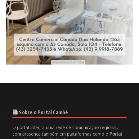
Sobre o Portal Cambé
O portal integra uma rede de comunicação regional,
com presença também em plataformas como o
Portal