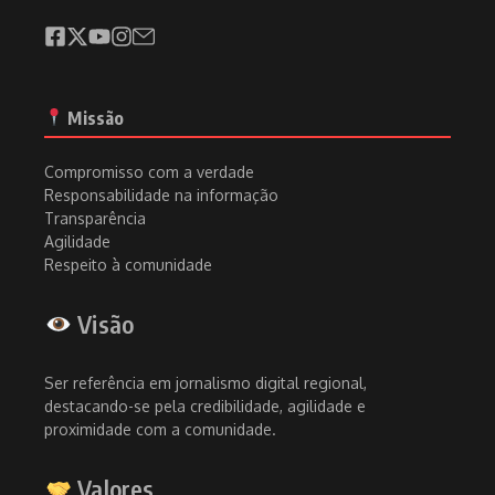
Missão
Compromisso com a verdade
Responsabilidade na informação
Transparência
Agilidade
Respeito à comunidade
Visão
Ser referência em jornalismo digital regional,
destacando-se pela credibilidade, agilidade e
proximidade com a comunidade.
Valores