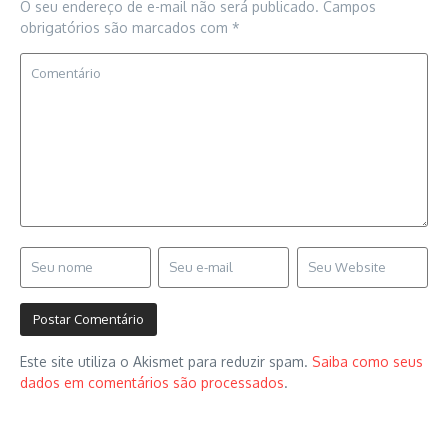
O seu endereço de e-mail não será publicado.
Campos
obrigatórios são marcados com
*
Este site utiliza o Akismet para reduzir spam.
Saiba como seus
dados em comentários são processados
.