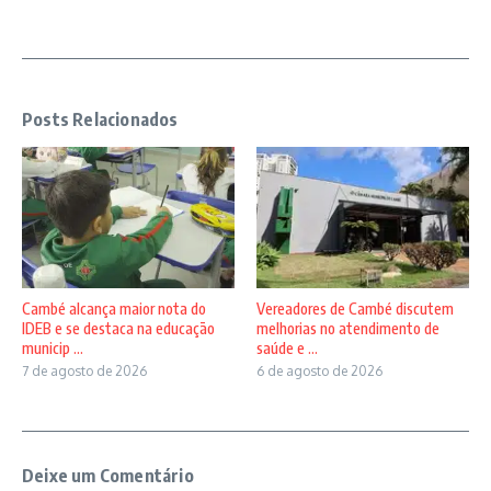
Posts Relacionados
Vereadores de Cambé discutem
Cambé alcança maior nota do
melhorias no atendimento de
IDEB e se destaca na educação
saúde e ...
municip ...
6 de agosto de 2026
7 de agosto de 2026
Deixe um Comentário