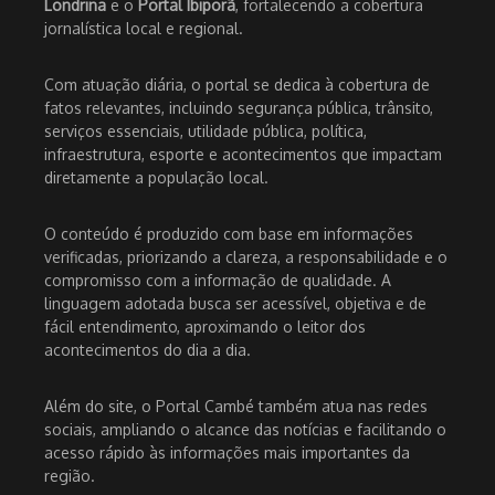
Londrina
e o
Portal Ibiporã
, fortalecendo a cobertura
jornalística local e regional.
Com atuação diária, o portal se dedica à cobertura de
fatos relevantes, incluindo segurança pública, trânsito,
serviços essenciais, utilidade pública, política,
infraestrutura, esporte e acontecimentos que impactam
diretamente a população local.
O conteúdo é produzido com base em informações
verificadas, priorizando a clareza, a responsabilidade e o
compromisso com a informação de qualidade. A
linguagem adotada busca ser acessível, objetiva e de
fácil entendimento, aproximando o leitor dos
acontecimentos do dia a dia.
Além do site, o Portal Cambé também atua nas redes
sociais, ampliando o alcance das notícias e facilitando o
acesso rápido às informações mais importantes da
região.