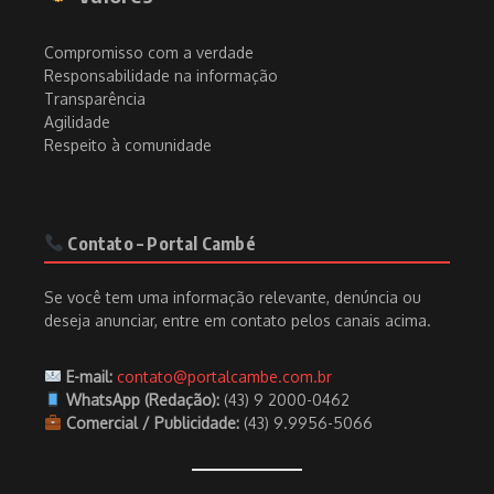
Compromisso com a verdade
Responsabilidade na informação
Transparência
Agilidade
Respeito à comunidade
Contato – Portal Cambé
Se você tem uma informação relevante, denúncia ou
deseja anunciar, entre em contato pelos canais acima.
E-mail:
contato@portalcambe.com.br
WhatsApp (Redação):
(43) 9 2000-0462
Comercial / Publicidade:
(43) 9.9956-5066