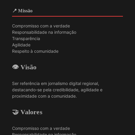
📍 Missão
Compromisso com a verdade
Responsabilidade na informação
Transparência
Agilidade
Respeito à comunidade
👁️ Visão
Ser referência em jornalismo digital regional,
destacando-se pela credibilidade, agilidade e
proximidade com a comunidade.
🤝 Valores
Compromisso com a verdade
Responsabilidade na informação