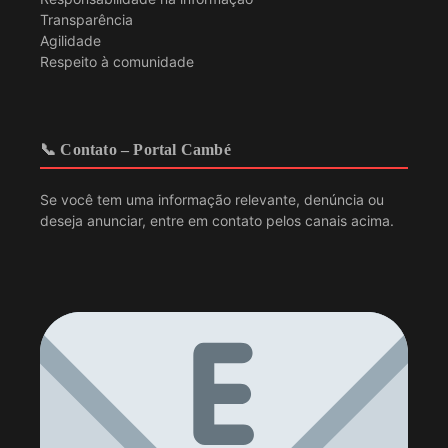
Transparência
Agilidade
Respeito à comunidade
📞 Contato – Portal Cambé
Se você tem uma informação relevante, denúncia ou
deseja anunciar, entre em contato pelos canais acima.