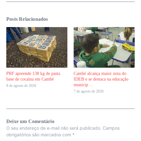
Posts Relacionados
PRF apreende 138 kg de pasta
Cambé alcança maior nota do
base de cocaína em Cambé
IDEB e se destaca na educação
municip ...
8 de agosto de 2026
7 de agosto de 2026
Deixe um Comentário
O seu endereço de e-mail não será publicado.
Campos
obrigatórios são marcados com
*