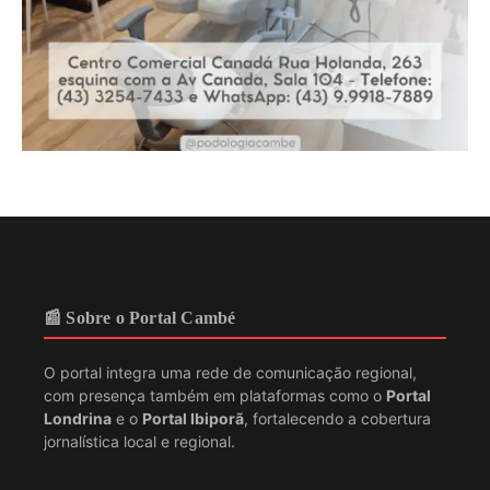
📰 Sobre o Portal Cambé
O portal integra uma rede de comunicação regional,
com presença também em plataformas como o
Portal
Londrina
e o
Portal Ibiporã
, fortalecendo a cobertura
jornalística local e regional.