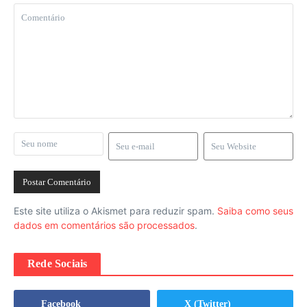
Este site utiliza o Akismet para reduzir spam.
Saiba como seus
dados em comentários são processados
.
Rede Sociais
Facebook
X (Twitter)