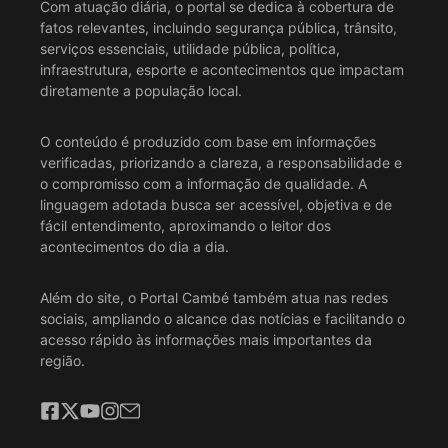
Com atuação diária, o portal se dedica à cobertura de
fatos relevantes, incluindo segurança pública, trânsito,
serviços essenciais, utilidade pública, política,
infraestrutura, esporte e acontecimentos que impactam
diretamente a população local.
O conteúdo é produzido com base em informações
verificadas, priorizando a clareza, a responsabilidade e
o compromisso com a informação de qualidade. A
linguagem adotada busca ser acessível, objetiva e de
fácil entendimento, aproximando o leitor dos
acontecimentos do dia a dia.
Além do site, o Portal Cambé também atua nas redes
sociais, ampliando o alcance das notícias e facilitando o
acesso rápido às informações mais importantes da
região.