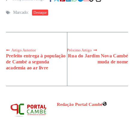
Marcado:
Destaque
Artigo Anterior
Próximo Artigo
Prefeito entrega à população
Rua do Jardim Nova Cambé
de Cambé a segunda
muda de nome
academia ao ar livre
Redação Portal Cambé