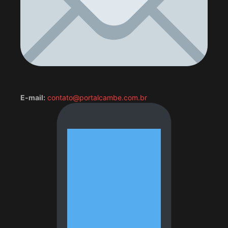
E-mail:
contato@portalcambe.com.br