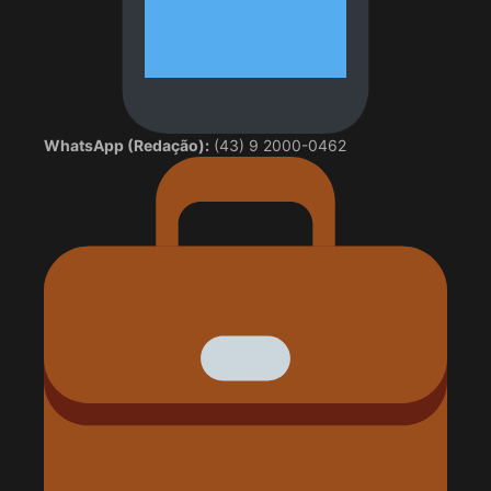
WhatsApp (Redação):
(43) 9 2000-0462