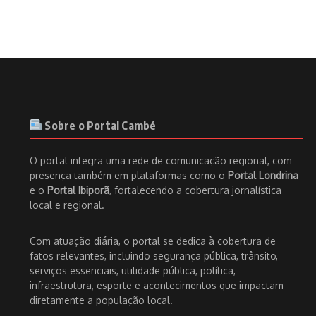
Sobre o Portal Cambé
O portal integra uma rede de comunicação regional, com
presença também em plataformas como o
Portal Londrina
e o
Portal Ibiporã
, fortalecendo a cobertura jornalística
local e regional.
Com atuação diária, o portal se dedica à cobertura de
fatos relevantes, incluindo segurança pública, trânsito,
serviços essenciais, utilidade pública, política,
infraestrutura, esporte e acontecimentos que impactam
diretamente a população local.