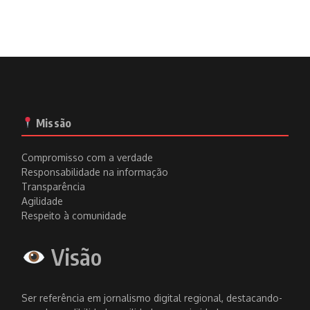
Missão
Compromisso com a verdade
Responsabilidade na informação
Transparência
Agilidade
Respeito à comunidade
Visão
Ser referência em jornalismo digital regional, destacando-