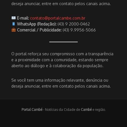
deseja anunciar, entre em contato pelos canais acima.
E-mail:
contato@portalcambe.com.br
WhatsApp (Redação):
(43) 9 2000-0462
Comercial / Publicidade:
(43) 9.9956-5066
O portal reforça seu compromisso com a transparência
e a proximidade com a comunidade, estando sempre
aberto ao diálogo e à colaboração da população.
Se você tem uma informação relevante, denúncia ou
deseja anunciar, entre em contato pelos canais acima.
Portal Cambé
- Notícias da Cidade de
Cambé
e região.