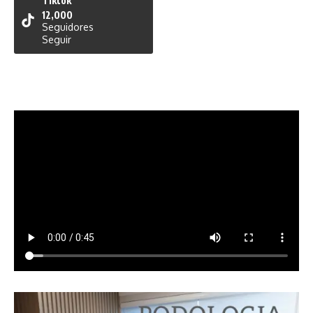
Tiktok
12,000
Seguidores
Seguir