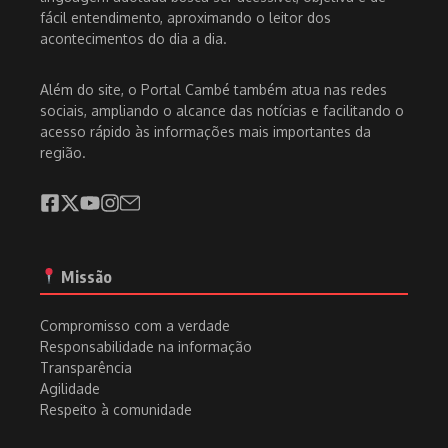
fácil entendimento, aproximando o leitor dos
acontecimentos do dia a dia.
Além do site, o Portal Cambé também atua nas redes
sociais, ampliando o alcance das notícias e facilitando o
acesso rápido às informações mais importantes da
região.
Missão
Compromisso com a verdade
Responsabilidade na informação
Transparência
Agilidade
Respeito à comunidade