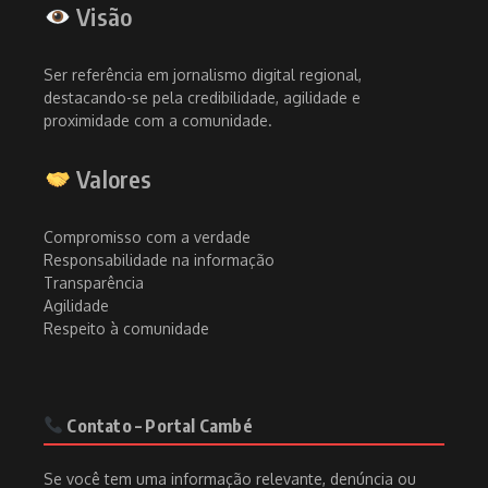
Visão
Ser referência em jornalismo digital regional,
destacando-se pela credibilidade, agilidade e
proximidade com a comunidade.
Valores
Compromisso com a verdade
Responsabilidade na informação
Transparência
Agilidade
Respeito à comunidade
Contato – Portal Cambé
Se você tem uma informação relevante, denúncia ou