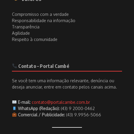
Compromisso com a verdade
Responsabilidade na informação
Transparência
Agilidade
Respeito à comunidade
Contato – Portal Cambé
Se você tem uma informação relevante, denúncia ou
deseja anunciar, entre em contato pelos canais acima.
E-mail:
contato@portalcambe.com.br
WhatsApp (Redação):
(43) 9 2000-0462
Comercial / Publicidade:
(43) 9.9956-5066