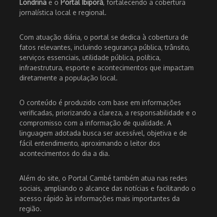
Londrina
e o
Portal Ibiporã
, fortalecendo a cobertura
jornalística local e regional.
Com atuação diária, o portal se dedica à cobertura de
fatos relevantes, incluindo segurança pública, trânsito,
serviços essenciais, utilidade pública, política,
infraestrutura, esporte e acontecimentos que impactam
diretamente a população local.
O conteúdo é produzido com base em informações
verificadas, priorizando a clareza, a responsabilidade e o
compromisso com a informação de qualidade. A
linguagem adotada busca ser acessível, objetiva e de
fácil entendimento, aproximando o leitor dos
acontecimentos do dia a dia.
Além do site, o Portal Cambé também atua nas redes
sociais, ampliando o alcance das notícias e facilitando o
acesso rápido às informações mais importantes da
região.