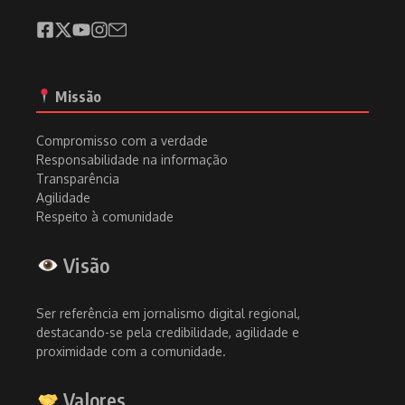
Missão
Compromisso com a verdade
Responsabilidade na informação
Transparência
Agilidade
Respeito à comunidade
Visão
Ser referência em jornalismo digital regional,
destacando-se pela credibilidade, agilidade e
proximidade com a comunidade.
Valores