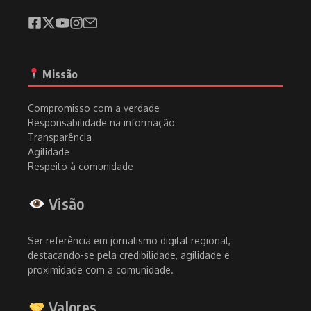
Missão
Compromisso com a verdade
Responsabilidade na informação
Transparência
Agilidade
Respeito à comunidade
Visão
Ser referência em jornalismo digital regional,
destacando-se pela credibilidade, agilidade e
proximidade com a comunidade.
Valores