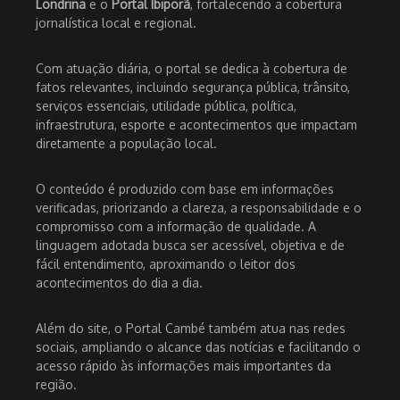
Londrina
e o
Portal Ibiporã
, fortalecendo a cobertura
jornalística local e regional.
Com atuação diária, o portal se dedica à cobertura de
fatos relevantes, incluindo segurança pública, trânsito,
serviços essenciais, utilidade pública, política,
infraestrutura, esporte e acontecimentos que impactam
diretamente a população local.
O conteúdo é produzido com base em informações
verificadas, priorizando a clareza, a responsabilidade e o
compromisso com a informação de qualidade. A
linguagem adotada busca ser acessível, objetiva e de
fácil entendimento, aproximando o leitor dos
acontecimentos do dia a dia.
Além do site, o Portal Cambé também atua nas redes
sociais, ampliando o alcance das notícias e facilitando o
acesso rápido às informações mais importantes da
região.