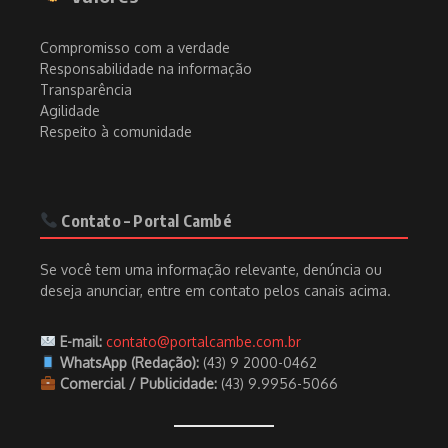
Compromisso com a verdade
Responsabilidade na informação
Transparência
Agilidade
Respeito à comunidade
Contato – Portal Cambé
Se você tem uma informação relevante, denúncia ou
deseja anunciar, entre em contato pelos canais acima.
E-mail:
contato@portalcambe.com.br
WhatsApp (Redação):
(43) 9 2000-0462
Comercial / Publicidade:
(43) 9.9956-5066