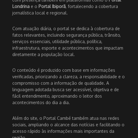
Londrina
e o
Portal Ibiporã
, fortalecendo a cobertura
jornalística local e regional.
Com atuação diária, o portal se dedica à cobertura de
fatos relevantes, incluindo segurança pública, trânsito,
serviços essenciais, utilidade pública, política,
infraestrutura, esporte e acontecimentos que impactam
diretamente a população local.
O conteúdo é produzido com base em informações
verificadas, priorizando a clareza, a responsabilidade e o
compromisso com a informação de qualidade. A
linguagem adotada busca ser acessível, objetiva e de
fácil entendimento, aproximando o leitor dos
acontecimentos do dia a dia.
Além do site, o Portal Cambé também atua nas redes
sociais, ampliando o alcance das notícias e facilitando o
acesso rápido às informações mais importantes da
região.