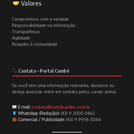
Valores
Compromisso com a verdade
Responsabilidade na informação
Transparência
Agilidade
Respeito à comunidade
Contato – Portal Cambé
Se você tem uma informação relevante, denúncia ou
deseja anunciar, entre em contato pelos canais acima.
E-mail:
contato@portalcambe.com.br
WhatsApp (Redação):
(43) 9 2000-0462
Comercial / Publicidade:
(43) 9.9956-5066