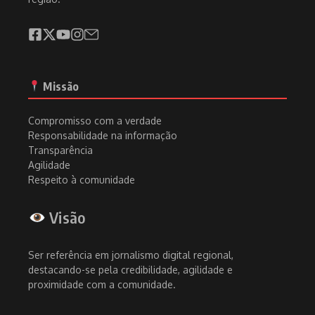
Missão
Compromisso com a verdade
Responsabilidade na informação
Transparência
Agilidade
Respeito à comunidade
Visão
Ser referência em jornalismo digital regional,
destacando-se pela credibilidade, agilidade e
proximidade com a comunidade.