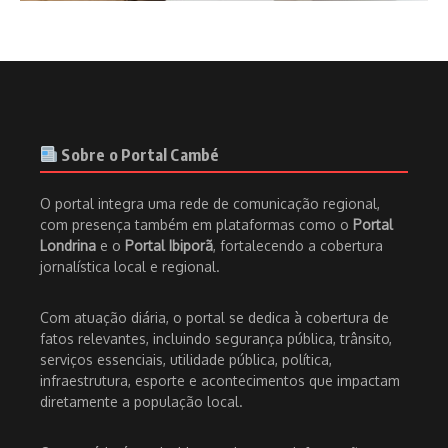
Sobre o Portal Cambé
O portal integra uma rede de comunicação regional,
com presença também em plataformas como o
Portal
Londrina
e o
Portal Ibiporã
, fortalecendo a cobertura
jornalística local e regional.
Com atuação diária, o portal se dedica à cobertura de
fatos relevantes, incluindo segurança pública, trânsito,
serviços essenciais, utilidade pública, política,
infraestrutura, esporte e acontecimentos que impactam
diretamente a população local.