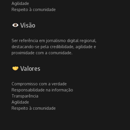
Agilidade
Respeito à comunidade
Visão
Ser referência em jornalismo digital regional,
destacando-se pela credibilidade, agilidade e
proximidade com a comunidade.
Valores
Compromisso com a verdade
Responsabilidade na informação
Transparência
Agilidade
Respeito à comunidade