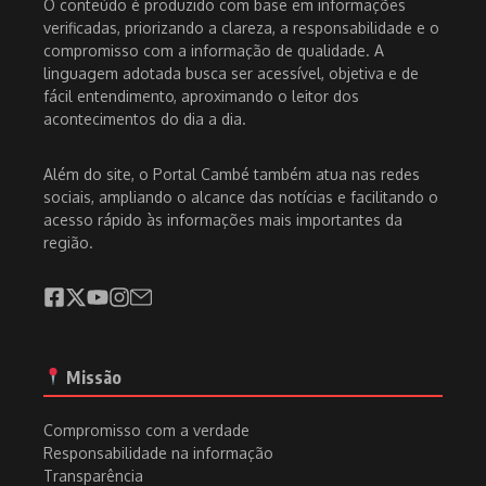
O conteúdo é produzido com base em informações
verificadas, priorizando a clareza, a responsabilidade e o
compromisso com a informação de qualidade. A
linguagem adotada busca ser acessível, objetiva e de
fácil entendimento, aproximando o leitor dos
acontecimentos do dia a dia.
Além do site, o Portal Cambé também atua nas redes
sociais, ampliando o alcance das notícias e facilitando o
acesso rápido às informações mais importantes da
região.
Missão
Compromisso com a verdade
Responsabilidade na informação
Transparência