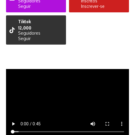
Seguidores
Inscritos
Seguir
Inscrever-se
Tiktok
12,000
Seguidores
Seguir