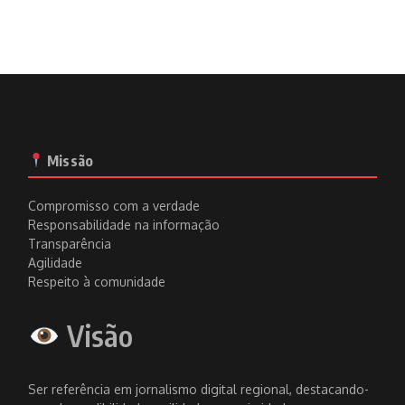
Missão
Compromisso com a verdade
Responsabilidade na informação
Transparência
Agilidade
Respeito à comunidade
Visão
Ser referência em jornalismo digital regional, destacando-