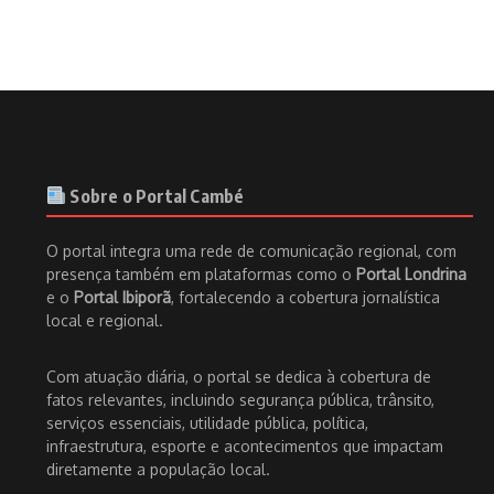
Sobre o Portal Cambé
O portal integra uma rede de comunicação regional, com
presença também em plataformas como o
Portal Londrina
e o
Portal Ibiporã
, fortalecendo a cobertura jornalística
local e regional.
Com atuação diária, o portal se dedica à cobertura de
fatos relevantes, incluindo segurança pública, trânsito,
serviços essenciais, utilidade pública, política,
infraestrutura, esporte e acontecimentos que impactam
diretamente a população local.