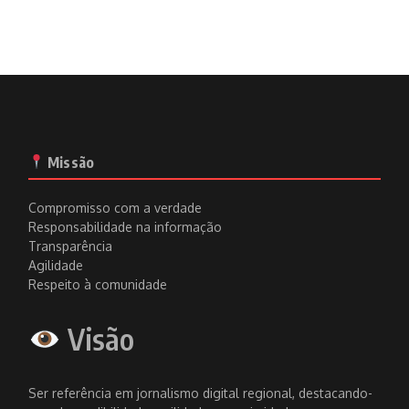
Missão
Compromisso com a verdade
Responsabilidade na informação
Transparência
Agilidade
Respeito à comunidade
Visão
Ser referência em jornalismo digital regional, destacando-