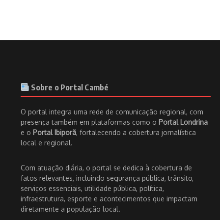
Sobre o Portal Cambé
O portal integra uma rede de comunicação regional, com
presença também em plataformas como o
Portal Londrina
e o
Portal Ibiporã
, fortalecendo a cobertura jornalística
local e regional.
Com atuação diária, o portal se dedica à cobertura de
fatos relevantes, incluindo segurança pública, trânsito,
serviços essenciais, utilidade pública, política,
infraestrutura, esporte e acontecimentos que impactam
diretamente a população local.