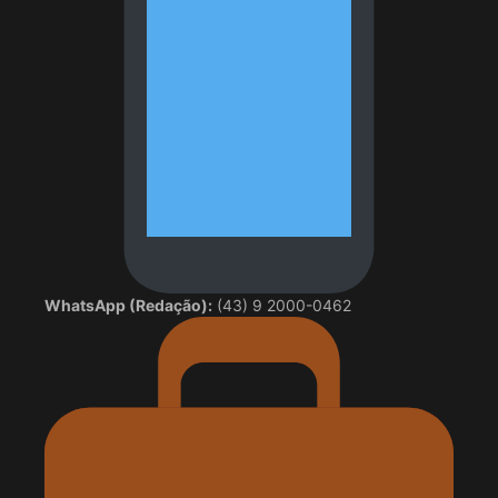
WhatsApp (Redação):
(43) 9 2000-0462