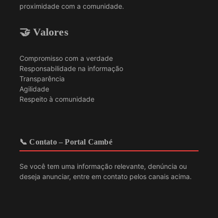
proximidade com a comunidade.
🤝 Valores
Compromisso com a verdade
Responsabilidade na informação
Transparência
Agilidade
Respeito à comunidade
📞 Contato – Portal Cambé
Se você tem uma informação relevante, denúncia ou
deseja anunciar, entre em contato pelos canais acima.