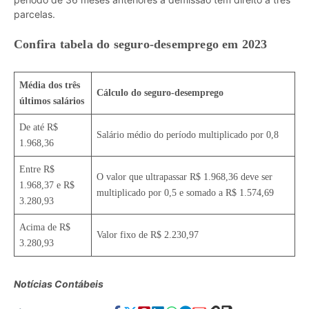
parcelas.
Confira tabela do seguro-desemprego em 2023
Média dos três
Cálculo do seguro-desemprego
últimos salários
De até R$
Salário médio do período multiplicado por 0,8
1.968,36
Entre R$
O valor que ultrapassar R$ 1.968,36 deve ser
1.968,37 e R$
multiplicado por 0,5 e somado a R$ 1.574,69
3.280,93
Acima de R$
Valor fixo de R$ 2.230,97
3.280,93
Notícias Contábeis