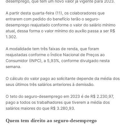
desemprego, que tem um novo valor já vigente para 2023.
A partir desta quarta-feira (11), os colaboradores que
entrarem com pedido do benefício terão o seguro-
desemprego reajustado conforme o valor do salário mínimo
atual, dessa forma o valor mínimo do auxílio passa a ser R$
1.302.
A modalidade tem três faixas de renda, que foram
reajustadas conforme o Índice Nacional de Preços ao
Consumidor (INPC), a 5,93%, conforme divulgado nesta
semana.
O cálculo do valor pago ao solicitante depende da média dos
seus últimos três salários anteriores à demissão.
O teto do seguro-desemprego em 2023 é de R$ 2.230,97,
pago a todos os trabalhadores que tiverem a média dos
salários maiores do que R$ 3.280,93.
Quem tem direito ao seguro-desemprego