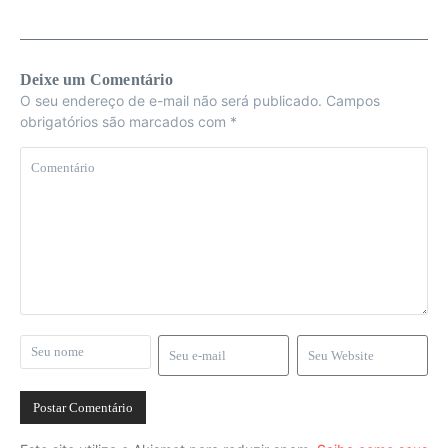
Deixe um Comentário
O seu endereço de e-mail não será publicado.
Campos
obrigatórios são marcados com
*