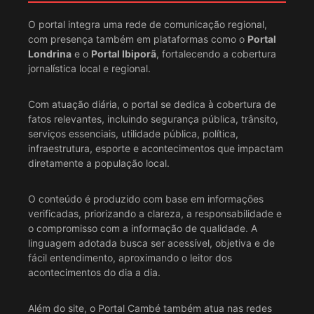
O portal integra uma rede de comunicação regional,
com presença também em plataformas como o
Portal
Londrina
e o
Portal Ibiporã
, fortalecendo a cobertura
jornalística local e regional.
Com atuação diária, o portal se dedica à cobertura de
fatos relevantes, incluindo segurança pública, trânsito,
serviços essenciais, utilidade pública, política,
infraestrutura, esporte e acontecimentos que impactam
diretamente a população local.
O conteúdo é produzido com base em informações
verificadas, priorizando a clareza, a responsabilidade e
o compromisso com a informação de qualidade. A
linguagem adotada busca ser acessível, objetiva e de
fácil entendimento, aproximando o leitor dos
acontecimentos do dia a dia.
Além do site, o Portal Cambé também atua nas redes