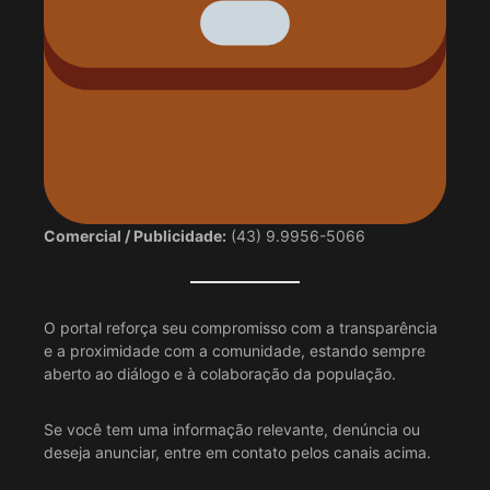
Comercial / Publicidade:
(43) 9.9956-5066
O portal reforça seu compromisso com a transparência
e a proximidade com a comunidade, estando sempre
aberto ao diálogo e à colaboração da população.
Se você tem uma informação relevante, denúncia ou
deseja anunciar, entre em contato pelos canais acima.