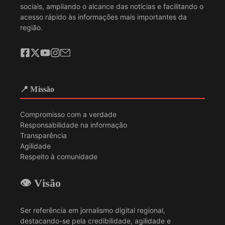
sociais, ampliando o alcance das notícias e facilitando o
acesso rápido às informações mais importantes da
região.
📍 Missão
Compromisso com a verdade
Responsabilidade na informação
Transparência
Agilidade
Respeito à comunidade
👁️ Visão
Ser referência em jornalismo digital regional,
destacando-se pela credibilidade, agilidade e