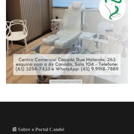
📰 Sobre o Portal Cambé