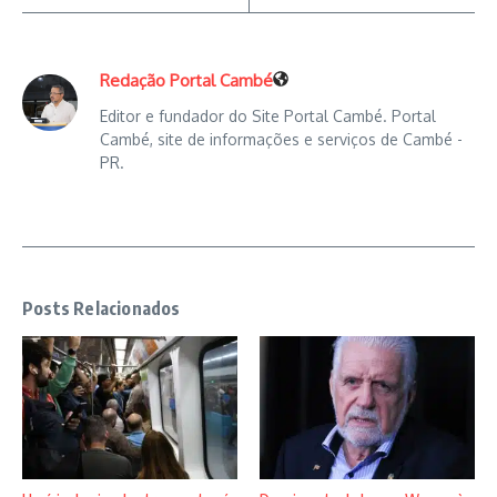
Redação Portal Cambé
Editor e fundador do Site Portal Cambé. Portal
Cambé, site de informações e serviços de Cambé -
PR.
Posts Relacionados