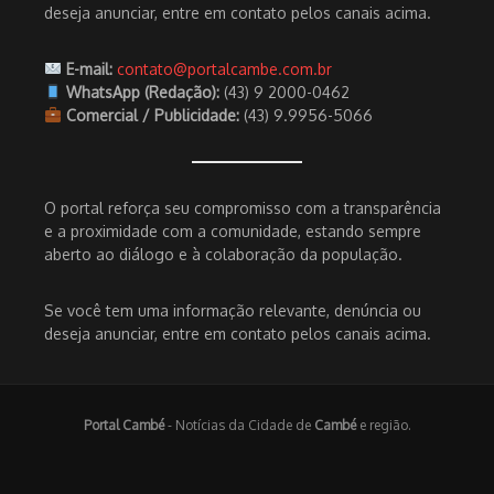
deseja anunciar, entre em contato pelos canais acima.
E-mail:
contato@portalcambe.com.br
WhatsApp (Redação):
(43) 9 2000-0462
Comercial / Publicidade:
(43) 9.9956-5066
O portal reforça seu compromisso com a transparência
e a proximidade com a comunidade, estando sempre
aberto ao diálogo e à colaboração da população.
Se você tem uma informação relevante, denúncia ou
deseja anunciar, entre em contato pelos canais acima.
Portal Cambé
- Notícias da Cidade de
Cambé
e região.