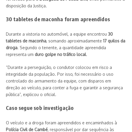
disposição da Justiça.
30 tabletes de maconha foram apreendidos
Durante a vistoria no automóvel, a equipe encontrou
30
tabletes de maconha
, somando aproximadamente
17 quilos da
droga
. Segundo o tenente, a quantidade apreendida
representa um
duro golpe no tráfico local
.
“Durante a perseguição, o condutor colocou em risco a
integridade da população. Por isso, foi necessário o uso
controlado do armamento da equipe, com disparos em
direção ao veículo, para conter a fuga e garantir a segurança
pública”, explicou o oficial.
Caso segue sob investigação
O veículo e a droga foram apreendidos e encaminhados à
Polícia Civil de Cambé
, responsável por dar sequência às