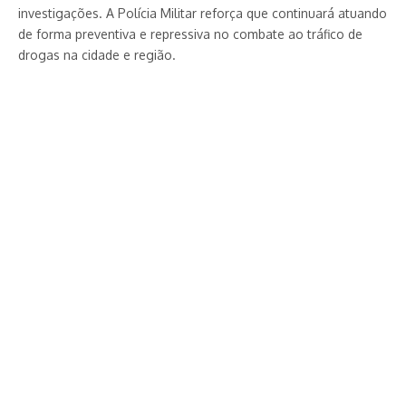
investigações. A Polícia Militar reforça que continuará atuando
de forma preventiva e repressiva no combate ao tráfico de
drogas na cidade e região.