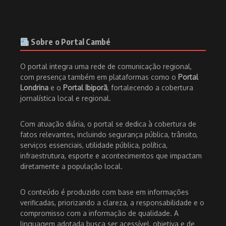
Sobre o Portal Cambé
O portal integra uma rede de comunicação regional,
com presença também em plataformas como o
Portal
Londrina
e o
Portal Ibiporã
, fortalecendo a cobertura
jornalística local e regional.
Com atuação diária, o portal se dedica à cobertura de
fatos relevantes, incluindo segurança pública, trânsito,
serviços essenciais, utilidade pública, política,
infraestrutura, esporte e acontecimentos que impactam
diretamente a população local.
O conteúdo é produzido com base em informações
verificadas, priorizando a clareza, a responsabilidade e o
compromisso com a informação de qualidade. A
linguagem adotada busca ser acessível, objetiva e de