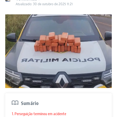
Atualizado: 30 de outubro de 2025
11:21
Sumário
1. Perseguição terminou em acidente