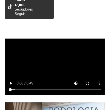
12,000
Seguidores
Seguir