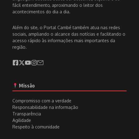
fácil entendimento, aproximando o leitor dos
acontecimentos do dia a dia.
Além do site, o Portal Cambé também atua nas redes
sociais, ampliando o alcance das notícias e facilitando o
acesso rápido às informações mais importantes da
região.
Missão
Compromisso com a verdade
Responsabilidade na informação
Transparência
Agilidade
Respeito à comunidade