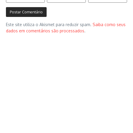
Este site utiliza o Akismet para reduzir spam.
Saiba como seus
dados em comentários são processados
.