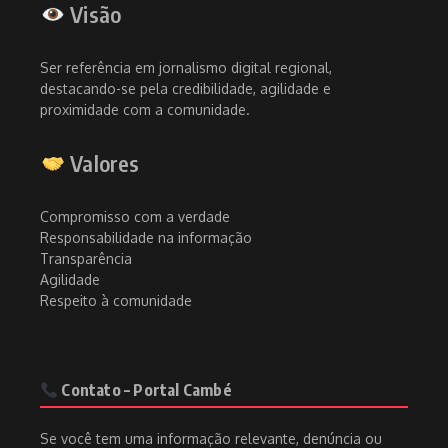
Visão
Ser referência em jornalismo digital regional,
destacando-se pela credibilidade, agilidade e
proximidade com a comunidade.
Valores
Compromisso com a verdade
Responsabilidade na informação
Transparência
Agilidade
Respeito à comunidade
Contato – Portal Cambé
Se você tem uma informação relevante, denúncia ou