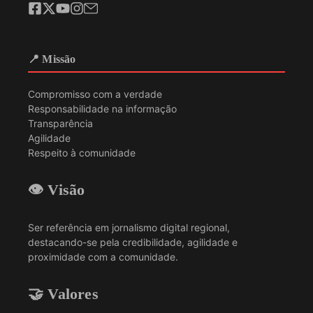
📍 Missão
Compromisso com a verdade
Responsabilidade na informação
Transparência
Agilidade
Respeito à comunidade
👁️ Visão
Ser referência em jornalismo digital regional,
destacando-se pela credibilidade, agilidade e
proximidade com a comunidade.
🤝 Valores