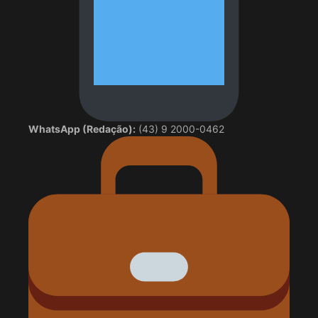
WhatsApp (Redação):
(43) 9 2000-0462