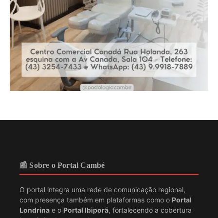
📰 Sobre o Portal Cambé
O portal integra uma rede de comunicação regional,
com presença também em plataformas como o
Portal
Londrina
e o
Portal Ibiporã
, fortalecendo a cobertura