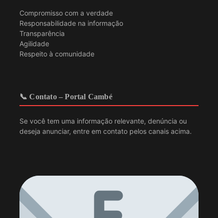
Compromisso com a verdade
Responsabilidade na informação
Transparência
Agilidade
Respeito à comunidade
📞 Contato – Portal Cambé
Se você tem uma informação relevante, denúncia ou
deseja anunciar, entre em contato pelos canais acima.