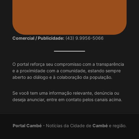
Comercial / Publicidade:
(43) 9.9956-5066
O portal reforça seu compromisso com a transparência
e a proximidade com a comunidade, estando sempre
aberto ao diálogo e à colaboração da população.
Se você tem uma informação relevante, denúncia ou
deseja anunciar, entre em contato pelos canais acima.
Portal Cambé
- Notícias da Cidade de
Cambé
e região.