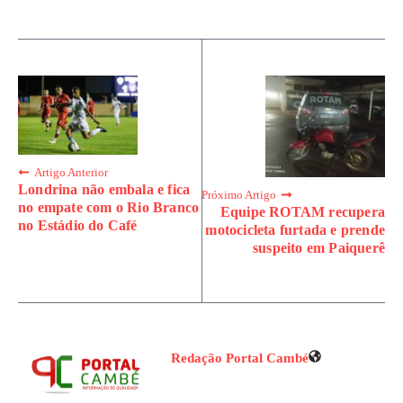
Artigo Anterior
Londrina não embala e fica
Próximo Artigo
no empate com o Rio Branco
Equipe ROTAM recupera
no Estádio do Café
motocicleta furtada e prende
suspeito em Paiquerê
Redação Portal Cambé