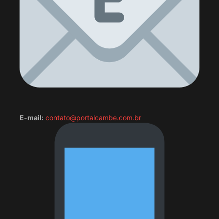
E-mail:
contato@portalcambe.com.br