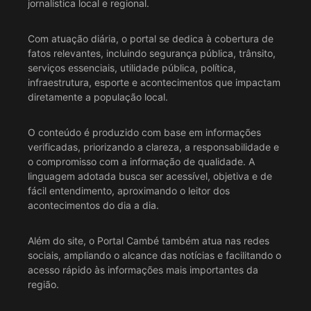
jornalística local e regional.
Com atuação diária, o portal se dedica à cobertura de
fatos relevantes, incluindo segurança pública, trânsito,
serviços essenciais, utilidade pública, política,
infraestrutura, esporte e acontecimentos que impactam
diretamente a população local.
O conteúdo é produzido com base em informações
verificadas, priorizando a clareza, a responsabilidade e
o compromisso com a informação de qualidade. A
linguagem adotada busca ser acessível, objetiva e de
fácil entendimento, aproximando o leitor dos
acontecimentos do dia a dia.
Além do site, o Portal Cambé também atua nas redes
sociais, ampliando o alcance das notícias e facilitando o
acesso rápido às informações mais importantes da
região.