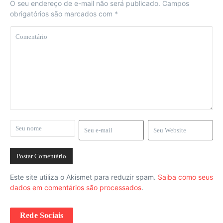
O seu endereço de e-mail não será publicado.
Campos
obrigatórios são marcados com
*
Este site utiliza o Akismet para reduzir spam.
Saiba como seus
dados em comentários são processados
.
Rede Sociais