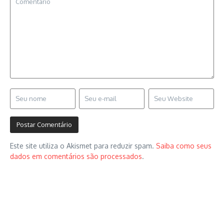
Este site utiliza o Akismet para reduzir spam.
Saiba como seus
dados em comentários são processados
.