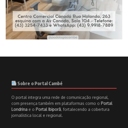
Sobre o Portal Cambé
O portal integra uma rede de comunicação regional,
com presença também em plataformas como o
Portal
Londrina
e o
Portal Ibiporã
, fortalecendo a cobertura
jornalística local e regional.