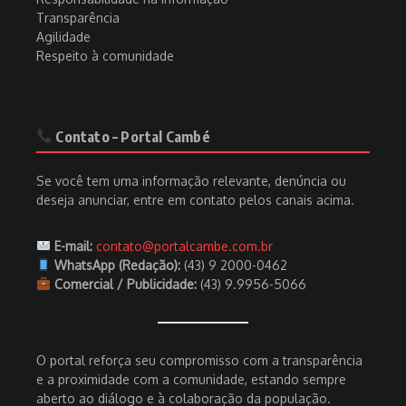
Transparência
Agilidade
Respeito à comunidade
Contato – Portal Cambé
Se você tem uma informação relevante, denúncia ou
deseja anunciar, entre em contato pelos canais acima.
E-mail:
contato@portalcambe.com.br
WhatsApp (Redação):
(43) 9 2000-0462
Comercial / Publicidade:
(43) 9.9956-5066
O portal reforça seu compromisso com a transparência
e a proximidade com a comunidade, estando sempre
aberto ao diálogo e à colaboração da população.