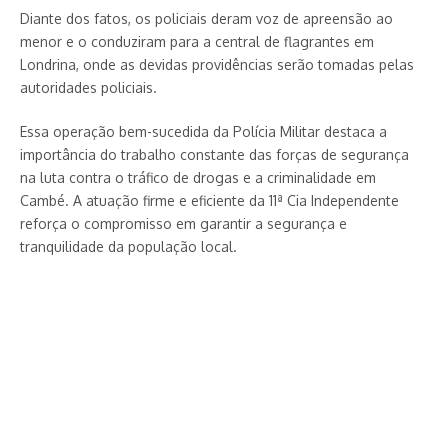
Diante dos fatos, os policiais deram voz de apreensão ao
menor e o conduziram para a central de flagrantes em
Londrina, onde as devidas providências serão tomadas pelas
autoridades policiais.
Essa operação bem-sucedida da Polícia Militar destaca a
importância do trabalho constante das forças de segurança
na luta contra o tráfico de drogas e a criminalidade em
Cambé. A atuação firme e eficiente da 11ª Cia Independente
reforça o compromisso em garantir a segurança e
tranquilidade da população local.