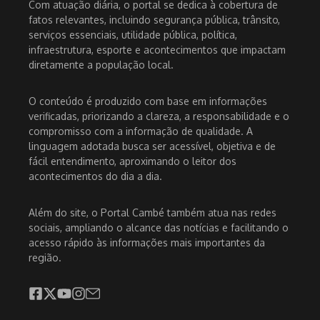
Com atuação diária, o portal se dedica à cobertura de
fatos relevantes, incluindo segurança pública, trânsito,
serviços essenciais, utilidade pública, política,
infraestrutura, esporte e acontecimentos que impactam
diretamente a população local.
O conteúdo é produzido com base em informações
verificadas, priorizando a clareza, a responsabilidade e o
compromisso com a informação de qualidade. A
linguagem adotada busca ser acessível, objetiva e de
fácil entendimento, aproximando o leitor dos
acontecimentos do dia a dia.
Além do site, o Portal Cambé também atua nas redes
sociais, ampliando o alcance das notícias e facilitando o
acesso rápido às informações mais importantes da
região.