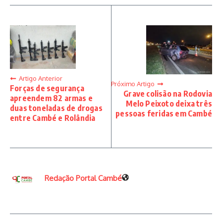
Artigo Anterior
Próximo Artigo
Forças de segurança
Grave colisão na Rodovia
apreendem 82 armas e
Melo Peixoto deixa três
duas toneladas de drogas
pessoas feridas em Cambé
entre Cambé e Rolândia
Redação Portal Cambé