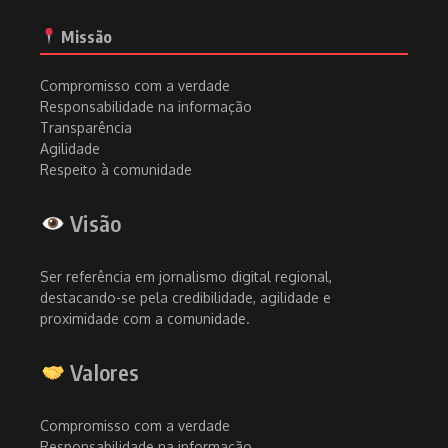
Missão
Compromisso com a verdade
Responsabilidade na informação
Transparência
Agilidade
Respeito à comunidade
Visão
Ser referência em jornalismo digital regional,
destacando-se pela credibilidade, agilidade e
proximidade com a comunidade.
Valores
Compromisso com a verdade
Responsabilidade na informação