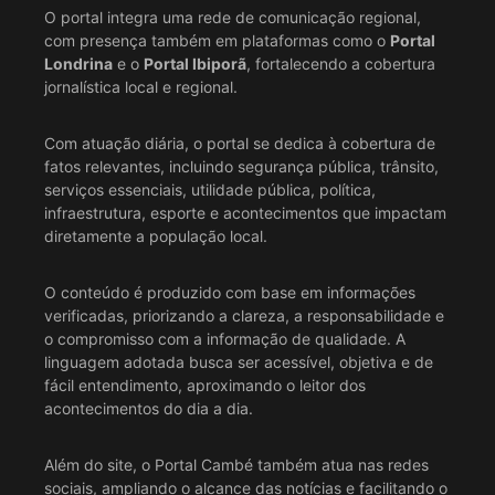
O portal integra uma rede de comunicação regional,
com presença também em plataformas como o
Portal
Londrina
e o
Portal Ibiporã
, fortalecendo a cobertura
jornalística local e regional.
Com atuação diária, o portal se dedica à cobertura de
fatos relevantes, incluindo segurança pública, trânsito,
serviços essenciais, utilidade pública, política,
infraestrutura, esporte e acontecimentos que impactam
diretamente a população local.
O conteúdo é produzido com base em informações
verificadas, priorizando a clareza, a responsabilidade e
o compromisso com a informação de qualidade. A
linguagem adotada busca ser acessível, objetiva e de
fácil entendimento, aproximando o leitor dos
acontecimentos do dia a dia.
Além do site, o Portal Cambé também atua nas redes
sociais, ampliando o alcance das notícias e facilitando o