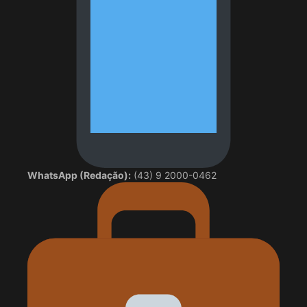
WhatsApp (Redação):
(43) 9 2000-0462