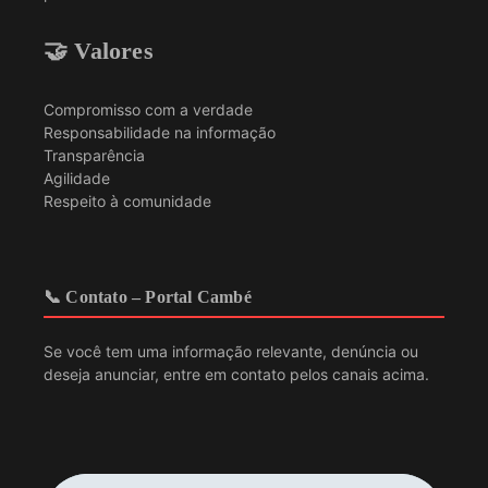
🤝 Valores
Compromisso com a verdade
Responsabilidade na informação
Transparência
Agilidade
Respeito à comunidade
📞 Contato – Portal Cambé
Se você tem uma informação relevante, denúncia ou
deseja anunciar, entre em contato pelos canais acima.