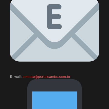
E-mail:
contato@portalcambe.com.br