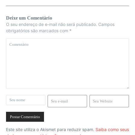
Deixe um Comentário
O seu endereço de e-mail não será publicado.
Campos
obrigatórios são marcados com
*
Este site utiliza o Akismet para reduzir spam.
Saiba como seus