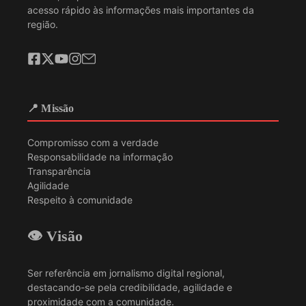
acesso rápido às informações mais importantes da
região.
📍 Missão
Compromisso com a verdade
Responsabilidade na informação
Transparência
Agilidade
Respeito à comunidade
👁️ Visão
Ser referência em jornalismo digital regional,
destacando-se pela credibilidade, agilidade e
proximidade com a comunidade.