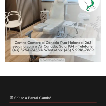
📰 Sobre o Portal Cambé