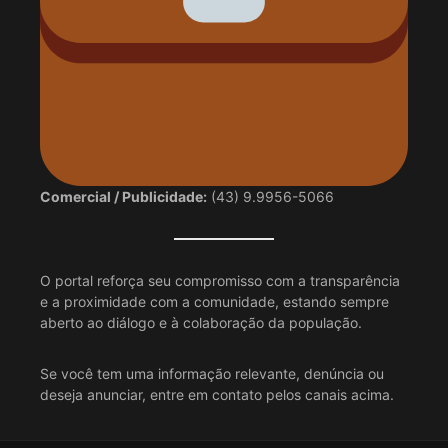
Comercial / Publicidade:
(43) 9.9956-5066
O portal reforça seu compromisso com a transparência
e a proximidade com a comunidade, estando sempre
aberto ao diálogo e à colaboração da população.
Se você tem uma informação relevante, denúncia ou
deseja anunciar, entre em contato pelos canais acima.