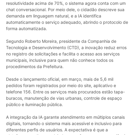
resolutividade acima de 70%, o sistema agora conta com um
chat conversacional. Por meio dele, o cidadão descreve sua
demanda em linguagem natural, e a IA identifica
automaticamente o serviço adequado, abrindo o protocolo de
forma automatizada.
Segundo Roberto Moreira, presidente da Companhia de
Tecnologia e Desenvolvimento (CTD), a inovação reduz erros
no registro de solicitações e facilita o acesso aos serviços
municipais, inclusive para quem não conhece todos os
procedimentos da Prefeitura.
Desde o lançamento oficial, em março, mais de 5,6 mil
pedidos foram registrados por meio do site, aplicativo e
telefone 156. Entre os serviços mais procurados estão tapa-
buracos, manutenção de vias urbanas, controle de espaço
público e iluminação pública.
A integração da IA garante atendimento em múltiplos canais
digitais, tornando o sistema mais acessível e inclusivo para
diferentes perfis de usuários. A expectativa é que a