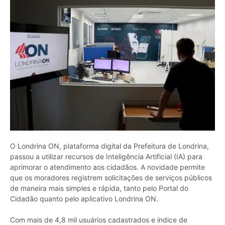
O Londrina ON, plataforma digital da Prefeitura de Londrina,
passou a utilizar recursos de Inteligência Artificial (IA) para
aprimorar o atendimento aos cidadãos. A novidade permite
que os moradores registrem solicitações de serviços públicos
de maneira mais simples e rápida, tanto pelo Portal do
Cidadão quanto pelo aplicativo Londrina ON.
Com mais de 4,8 mil usuários cadastrados e índice de