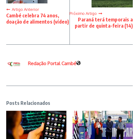
Artigo Anterior
Próximo Artigo
Cambé celebra 74 anos,
Paraná terá temporais a
doação de alimentos (vídeo)
partir de quinta-feira (14)
Redação Portal Cambé
Posts Relacionados