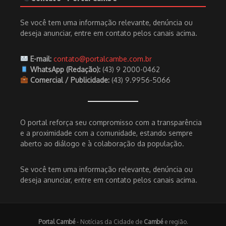
Se você tem uma informação relevante, denúncia ou
deseja anunciar, entre em contato pelos canais acima.
E-mail:
contato@portalcambe.com.br
WhatsApp (Redação):
(43) 9 2000-0462
Comercial / Publicidade:
(43) 9.9956-5066
O portal reforça seu compromisso com a transparência
e a proximidade com a comunidade, estando sempre
aberto ao diálogo e à colaboração da população.
Se você tem uma informação relevante, denúncia ou
deseja anunciar, entre em contato pelos canais acima.
Portal Cambé
- Notícias da Cidade de
Cambé
e região.