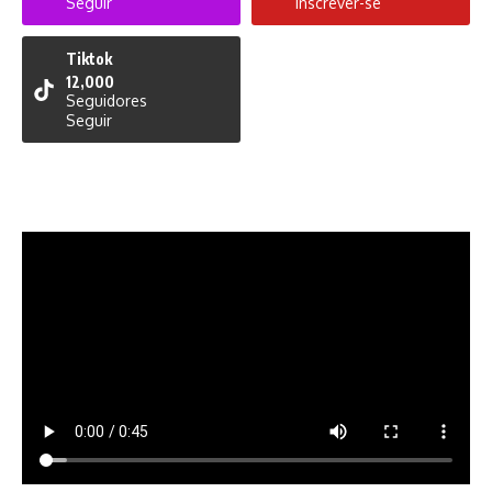
Seguir
Inscrever-se
Tiktok
12,000
Seguidores
Seguir