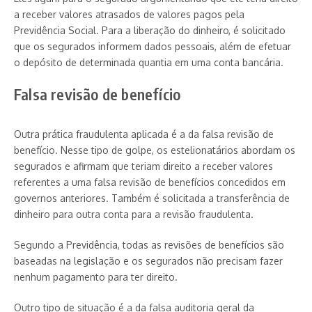
a receber valores atrasados de valores pagos pela
Previdência Social. Para a liberação do dinheiro, é solicitado
que os segurados informem dados pessoais, além de efetuar
o depósito de determinada quantia em uma conta bancária.
Falsa revisão de benefício
Outra prática fraudulenta aplicada é a da falsa revisão de
benefício. Nesse tipo de golpe, os estelionatários abordam os
segurados e afirmam que teriam direito a receber valores
referentes a uma falsa revisão de benefícios concedidos em
governos anteriores. Também é solicitada a transferência de
dinheiro para outra conta para a revisão fraudulenta.
Segundo a Previdência, todas as revisões de benefícios são
baseadas na legislação e os segurados não precisam fazer
nenhum pagamento para ter direito.
Outro tipo de situação é a da falsa auditoria geral da