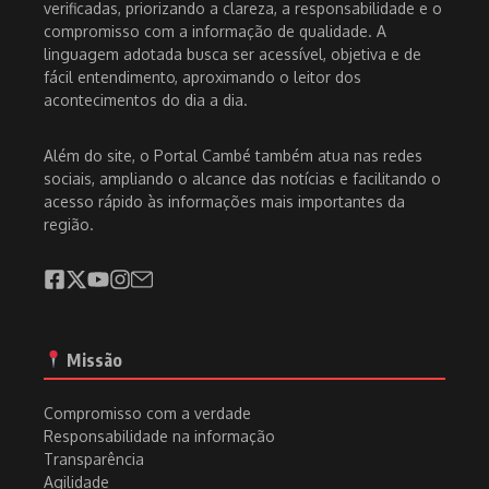
verificadas, priorizando a clareza, a responsabilidade e o
compromisso com a informação de qualidade. A
linguagem adotada busca ser acessível, objetiva e de
fácil entendimento, aproximando o leitor dos
acontecimentos do dia a dia.
Além do site, o Portal Cambé também atua nas redes
sociais, ampliando o alcance das notícias e facilitando o
acesso rápido às informações mais importantes da
região.
Missão
Compromisso com a verdade
Responsabilidade na informação
Transparência
Agilidade