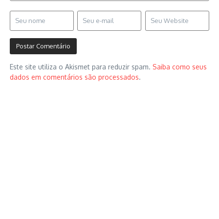
Este site utiliza o Akismet para reduzir spam.
Saiba como seus
dados em comentários são processados
.