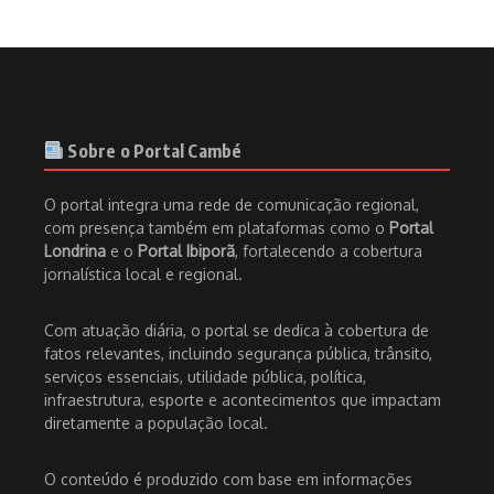
Sobre o Portal Cambé
O portal integra uma rede de comunicação regional,
com presença também em plataformas como o
Portal
Londrina
e o
Portal Ibiporã
, fortalecendo a cobertura
jornalística local e regional.
Com atuação diária, o portal se dedica à cobertura de
fatos relevantes, incluindo segurança pública, trânsito,
serviços essenciais, utilidade pública, política,
infraestrutura, esporte e acontecimentos que impactam
diretamente a população local.
O conteúdo é produzido com base em informações