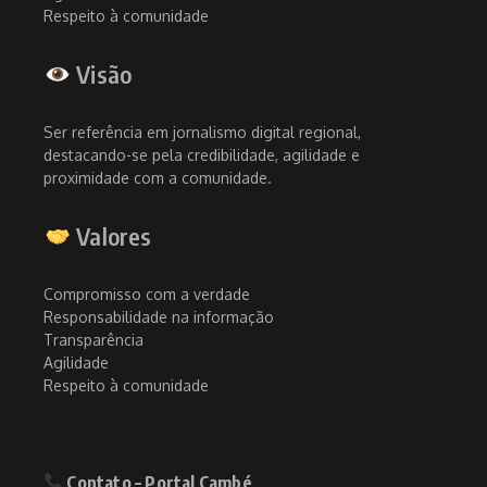
Respeito à comunidade
Visão
Ser referência em jornalismo digital regional,
destacando-se pela credibilidade, agilidade e
proximidade com a comunidade.
Valores
Compromisso com a verdade
Responsabilidade na informação
Transparência
Agilidade
Respeito à comunidade
Contato – Portal Cambé