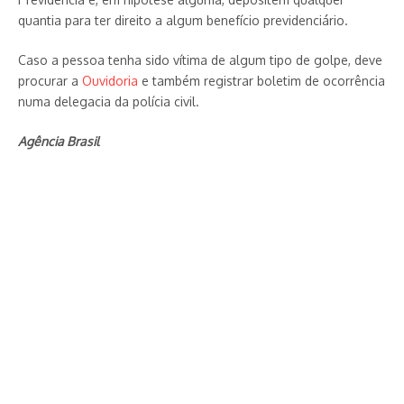
quantia para ter direito a algum benefício previdenciário.
Caso a pessoa tenha sido vítima de algum tipo de golpe, deve
procurar a
Ouvidoria
e também registrar boletim de ocorrência
numa delegacia da polícia civil.
Agência Brasil