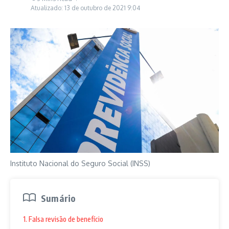
Atualizado: 13 de outubro de 2021
9:04
Instituto Nacional do Seguro Social (INSS)
Sumário
1. Falsa revisão de benefício