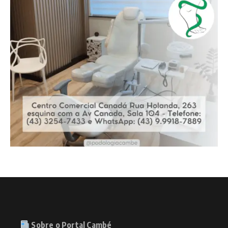
Sobre o Portal Cambé