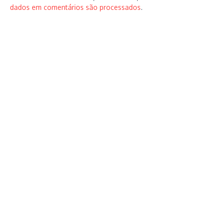
dados em comentários são processados
.