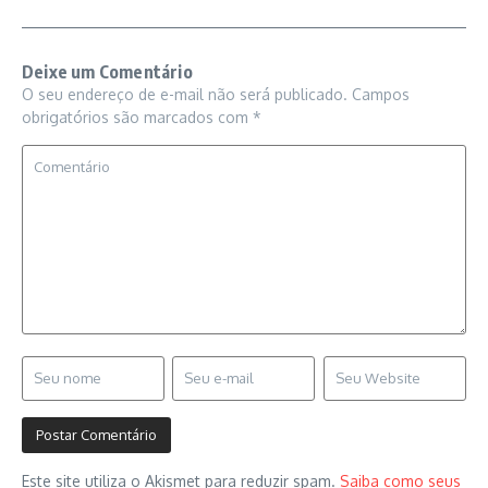
Deixe um Comentário
O seu endereço de e-mail não será publicado.
Campos
obrigatórios são marcados com
*
Este site utiliza o Akismet para reduzir spam.
Saiba como seus