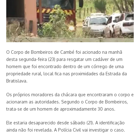
O Corpo de Bombeiros de Cambé foi acionado na manhã
desta segunda-feira (23) para resgatar um cadáver de um
homem que foi encontrado dentro de um córrego de uma
propriedade rural, local fica nas proximidades da Estrada da
Bratislava.
Os próprios moradores da chácara que encontraram o corpo e
acionaram as autoridades. Segundo o Corpo de Bombeiros,
trata-se de um homem de aproximadamente 30 anos.
Ele estaria desaparecido desde sábado (21). A identificação
ainda não foi revelada. A Polícia Civil vai investigar o caso.