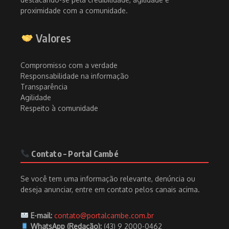
proximidade com a comunidade.
Valores
Compromisso com a verdade
Responsabilidade na informação
Transparência
Agilidade
Respeito à comunidade
Contato – Portal Cambé
Se você tem uma informação relevante, denúncia ou
deseja anunciar, entre em contato pelos canais acima.
E-mail:
contato@portalcambe.com.br
WhatsApp (Redação):
(43) 9 2000-0462