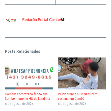
Redação Portal Cambé
Posts Relacionados
Homem encontrado ferido em
PCPR prende suspeitos com
Cambé morre no HU de Londrina
cocaína em Cambé
6 de agosto de 2026
6 de agosto de 2026