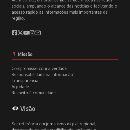
sociais, ampliando o alcance das notícias e facilitando o
acesso rápido às informações mais importantes da
região.
Missão
Compromisso com a verdade
Responsabilidade na informação
Transparência
Agilidade
Respeito à comunidade
Visão
Ser referência em jornalismo digital regional,
destacando-se pela credibilidade, agilidade e