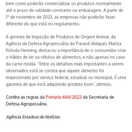
bem como poderão comercializar os produtos normalmente
até o prazo de validade constante na embalagem. A partir de
1º de novembro de 2023, as empresas não poderão fazer
diferente do que está no regulamento.
A gerente de Inspeção de Produtos de Origem Animal, da
Agência de Defesa Agropecuária do Paraná (Adapar), Mariza
Koloda Henning, destacou a importância de o consumidor criar
o hábito de ler os rótulos de alimentos, e não apenas no caso
da carne moída. “Entre os detalhes mais importantes a serem
observados está se consta que aquele alimento foi
inspecionado por serviço federal, estadual ou municipal. É uma
garantia de que está adquirindo produto bom”, afirmou.
Confira as regras da
Portaria 664/2022
da Secretaria de
Defesa Agropecuária.
Agência Estadual de Notícias