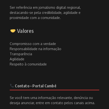
Ser referência em jornalismo digital regional,
destacando-se pela credibilidade, agilidade e
proximidade com a comunidade.
Valores
Compromisso com a verdade
Responsabilidade na informação
Transparência
Agilidade
Respeito à comunidade
Contato – Portal Cambé
Se você tem uma informação relevante, denúncia ou
deseja anunciar, entre em contato pelos canais acima.