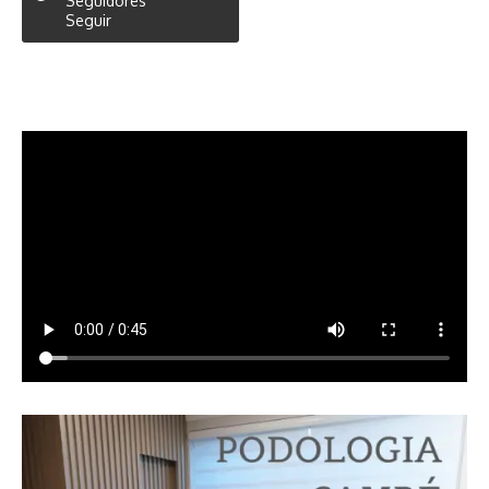
Seguidores
Seguir