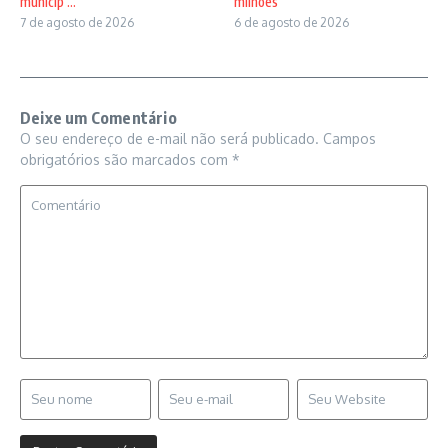
municip ...
milhões
7 de agosto de 2026
6 de agosto de 2026
Deixe um Comentário
O seu endereço de e-mail não será publicado.
Campos
obrigatórios são marcados com
*