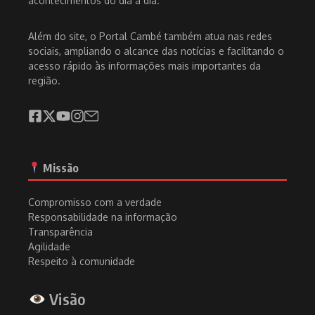
acontecimentos do dia a dia.
Além do site, o Portal Cambé também atua nas redes
sociais, ampliando o alcance das notícias e facilitando o
acesso rápido às informações mais importantes da
região.
Missão
Compromisso com a verdade
Responsabilidade na informação
Transparência
Agilidade
Respeito à comunidade
Visão