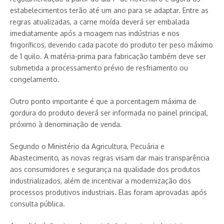
estabelecimentos terão até um ano para se adaptar. Entre as
regras atualizadas, a carne moída deverá ser embalada
imediatamente após a moagem nas indústrias e nos
frigoríficos, devendo cada pacote do produto ter peso máximo
de 1 quilo. A matéria-prima para fabricação também deve ser
submetida a processamento prévio de resfriamento ou
congelamento.
Outro ponto importante é que a porcentagem máxima de
gordura do produto deverá ser informada no painel principal,
próximo à denominação de venda.
Segundo o Ministério da Agricultura, Pecuária e
Abastecimento, as novas regras visam dar mais transparência
aos consumidores e segurança na qualidade dos produtos
industrializados, além de incentivar a modernização dos
processos produtivos industriais. Elas foram aprovadas após
consulta pública.