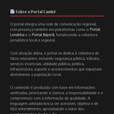
Sobre o Portal Cambé
O portal integra uma rede de comunicação regional,
com presença também em plataformas como o
Portal
Londrina
e o
Portal Ibiporã
, fortalecendo a cobertura
jornalística local e regional.
Com atuação diária, o portal se dedica à cobertura de
fatos relevantes, incluindo segurança pública, trânsito,
serviços essenciais, utilidade pública, política,
infraestrutura, esporte e acontecimentos que impactam
diretamente a população local.
O conteúdo é produzido com base em informações
verificadas, priorizando a clareza, a responsabilidade e o
compromisso com a informação de qualidade. A
linguagem adotada busca ser acessível, objetiva e de
fácil entendimento, aproximando o leitor dos