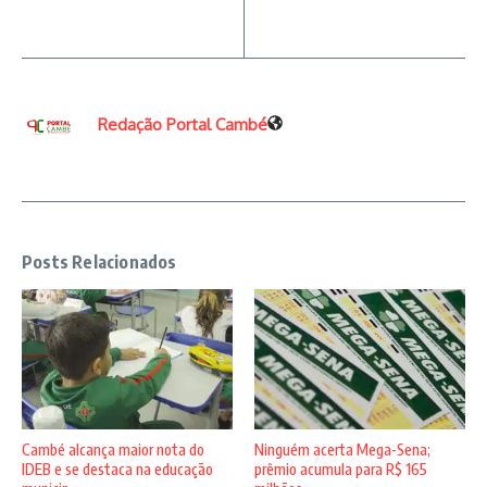
Redação Portal Cambé
Posts Relacionados
Cambé alcança maior nota do
Ninguém acerta Mega-Sena;
IDEB e se destaca na educação
prêmio acumula para R$ 165