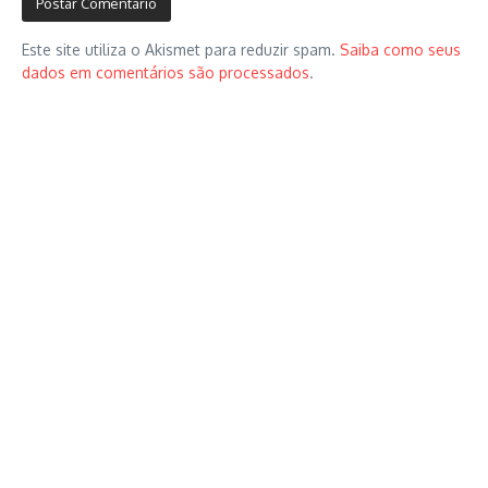
Este site utiliza o Akismet para reduzir spam.
Saiba como seus
dados em comentários são processados
.