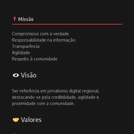
Missão
Compromisso com a verdade
Responsabilidade na informação
Transparência
Agilidade
Respeito à comunidade
Visão
Ser referência em jornalismo digital regional,
destacando-se pela credibilidade, agilidade e
proximidade com a comunidade.
Valores