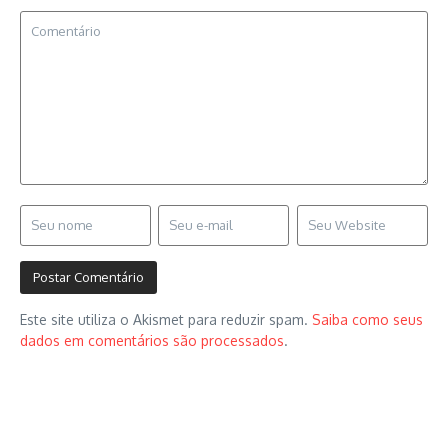
Este site utiliza o Akismet para reduzir spam.
Saiba como seus
dados em comentários são processados
.