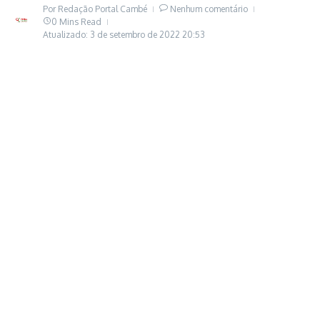
Por
Redação Portal Cambé
Nenhum comentário
0 Mins Read
Atualizado: 3 de setembro de 2022
20:53