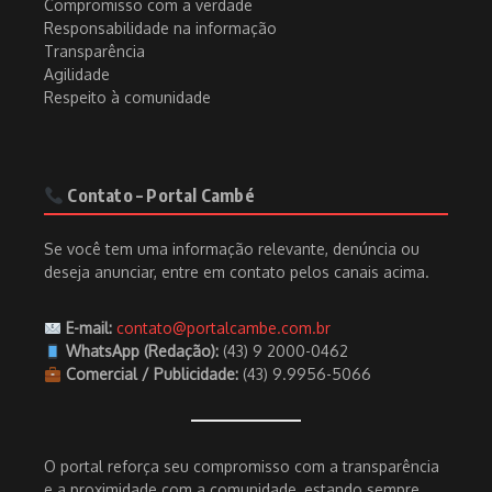
Compromisso com a verdade
Responsabilidade na informação
Transparência
Agilidade
Respeito à comunidade
Contato – Portal Cambé
Se você tem uma informação relevante, denúncia ou
deseja anunciar, entre em contato pelos canais acima.
E-mail:
contato@portalcambe.com.br
WhatsApp (Redação):
(43) 9 2000-0462
Comercial / Publicidade:
(43) 9.9956-5066
O portal reforça seu compromisso com a transparência
e a proximidade com a comunidade, estando sempre