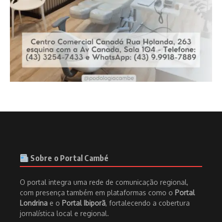
Sobre o Portal Cambé
O portal integra uma rede de comunicação regional,
com presença também em plataformas como o
Portal
Londrina
e o
Portal Ibiporã
, fortalecendo a cobertura
jornalística local e regional.