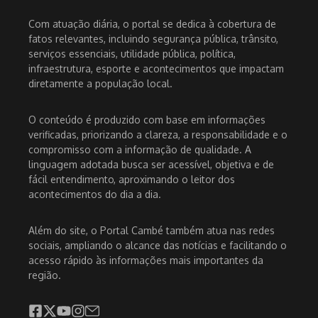
Com atuação diária, o portal se dedica à cobertura de
fatos relevantes, incluindo segurança pública, trânsito,
serviços essenciais, utilidade pública, política,
infraestrutura, esporte e acontecimentos que impactam
diretamente a população local.
O conteúdo é produzido com base em informações
verificadas, priorizando a clareza, a responsabilidade e o
compromisso com a informação de qualidade. A
linguagem adotada busca ser acessível, objetiva e de
fácil entendimento, aproximando o leitor dos
acontecimentos do dia a dia.
Além do site, o Portal Cambé também atua nas redes
sociais, ampliando o alcance das notícias e facilitando o
acesso rápido às informações mais importantes da
região.