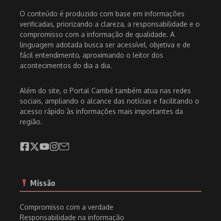
O conteúdo é produzido com base em informações
verificadas, priorizando a clareza, a responsabilidade e o
compromisso com a informação de qualidade. A
linguagem adotada busca ser acessível, objetiva e de
fácil entendimento, aproximando o leitor dos
acontecimentos do dia a dia.
Além do site, o Portal Cambé também atua nas redes
sociais, ampliando o alcance das notícias e facilitando o
acesso rápido às informações mais importantes da
região.
Missão
Compromisso com a verdade
Responsabilidade na informação