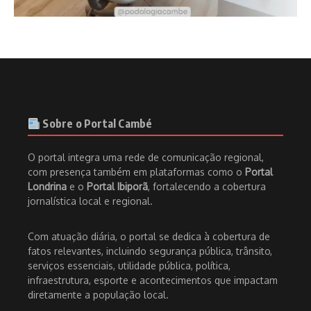
Sobre o Portal Cambé
O portal integra uma rede de comunicação regional,
com presença também em plataformas como o
Portal
Londrina
e o
Portal Ibiporã
, fortalecendo a cobertura
jornalística local e regional.
Com atuação diária, o portal se dedica à cobertura de
fatos relevantes, incluindo segurança pública, trânsito,
serviços essenciais, utilidade pública, política,
infraestrutura, esporte e acontecimentos que impactam
diretamente a população local.