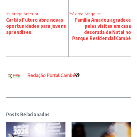
Artigo Anterior
Próximo Artigo
Cartão Futuro abre novas
Família Amadeu agradece
oportunidades para jovens
pelas visitas em casa
aprendizes
decorada de Natal no
Parque Residencial Cambé
Redação Portal Cambé
Posts Relacionados