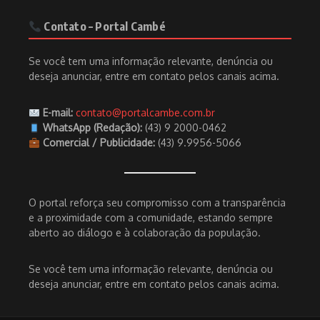
Contato – Portal Cambé
Se você tem uma informação relevante, denúncia ou
deseja anunciar, entre em contato pelos canais acima.
E-mail:
contato@portalcambe.com.br
WhatsApp (Redação):
(43) 9 2000-0462
Comercial / Publicidade:
(43) 9.9956-5066
O portal reforça seu compromisso com a transparência
e a proximidade com a comunidade, estando sempre
aberto ao diálogo e à colaboração da população.
Se você tem uma informação relevante, denúncia ou
deseja anunciar, entre em contato pelos canais acima.