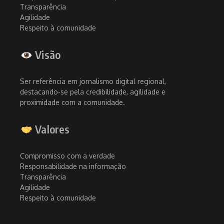
Transparência
Agilidade
Respeito à comunidade
Visão
Ser referência em jornalismo digital regional,
destacando-se pela credibilidade, agilidade e
proximidade com a comunidade.
Valores
Compromisso com a verdade
Responsabilidade na informação
Transparência
Agilidade
Respeito à comunidade