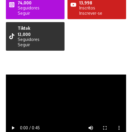
74,000
13,998
Seguidores
Inscritos
Seguir
Inscrever-se
Tiktok
12,000
Seguidores
Seguir