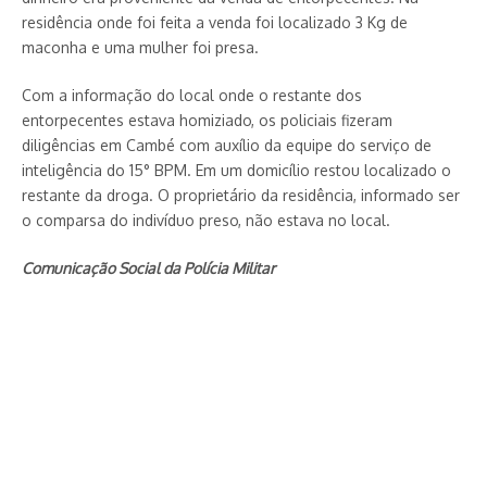
residência onde foi feita a venda foi localizado 3 Kg de
maconha e uma mulher foi presa.
Com a informação do local onde o restante dos
entorpecentes estava homiziado, os policiais fizeram
diligências em Cambé com auxílio da equipe do serviço de
inteligência do 15° BPM. Em um domicílio restou localizado o
restante da droga. O proprietário da residência, informado ser
o comparsa do indivíduo preso, não estava no local.
Comunicação Social da Polícia Militar