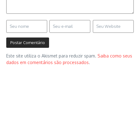
Este site utiliza o Akismet para reduzir spam.
Saiba como seus
dados em comentários são processados
.