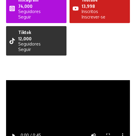
74,000
13,998
Seguidores
Inscritos
Seguir
Inscrever-se
Tiktok
12,000
Seguidores
Seguir