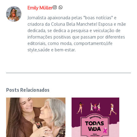
Emily Müller
Jornalista apaixonada pelas "boas notícias" e
criadora da Coluna Bela Manchete! Esposa e mãe
dedicada, se dedica a pesquisa e veiculação de
informações positivas que passam por diferentes
editoriais, como moda, comportamento,life
style,saúde e bem-estar.
Posts Relacionados