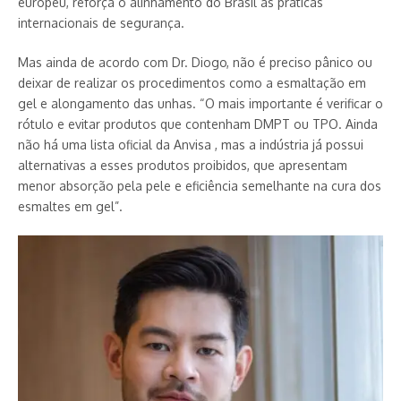
europeu, reforça o alinhamento do Brasil às práticas
internacionais de segurança.
Mas ainda de acordo com Dr. Diogo, não é preciso pânico ou
deixar de realizar os procedimentos como a esmaltação em
gel e alongamento das unhas. “O mais importante é verificar o
rótulo e evitar produtos que contenham DMPT ou TPO. Ainda
não há uma lista oficial da Anvisa , mas a indústria já possui
alternativas a esses produtos proibidos, que apresentam
menor absorção pela pele e eficiência semelhante na cura dos
esmaltes em gel”.