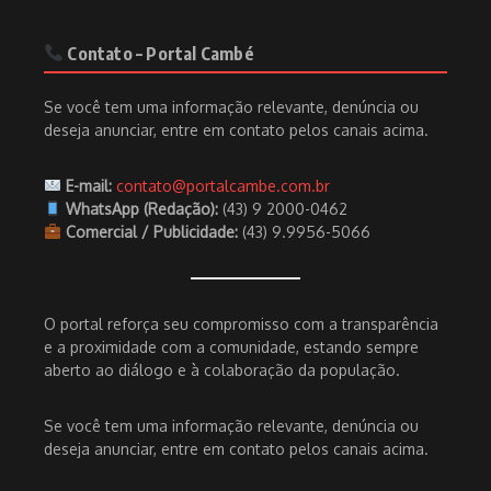
Contato – Portal Cambé
Se você tem uma informação relevante, denúncia ou
deseja anunciar, entre em contato pelos canais acima.
E-mail:
contato@portalcambe.com.br
WhatsApp (Redação):
(43) 9 2000-0462
Comercial / Publicidade:
(43) 9.9956-5066
O portal reforça seu compromisso com a transparência
e a proximidade com a comunidade, estando sempre
aberto ao diálogo e à colaboração da população.
Se você tem uma informação relevante, denúncia ou
deseja anunciar, entre em contato pelos canais acima.