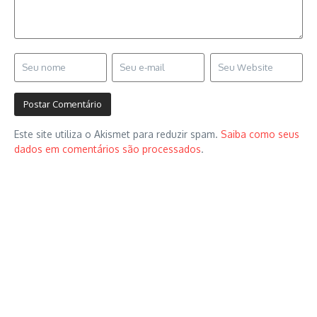
Este site utiliza o Akismet para reduzir spam.
Saiba como seus
dados em comentários são processados
.