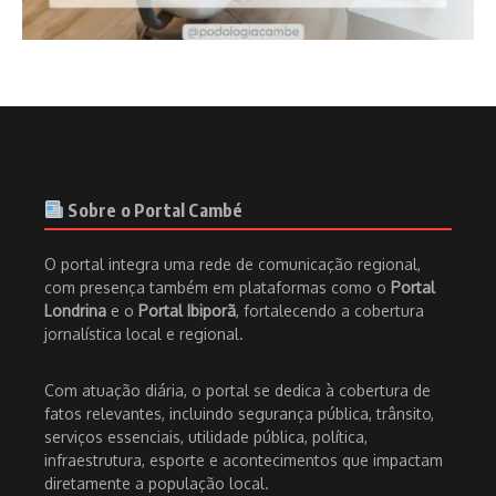
Sobre o Portal Cambé
O portal integra uma rede de comunicação regional,
com presença também em plataformas como o
Portal
Londrina
e o
Portal Ibiporã
, fortalecendo a cobertura
jornalística local e regional.
Com atuação diária, o portal se dedica à cobertura de
fatos relevantes, incluindo segurança pública, trânsito,
serviços essenciais, utilidade pública, política,
infraestrutura, esporte e acontecimentos que impactam
diretamente a população local.