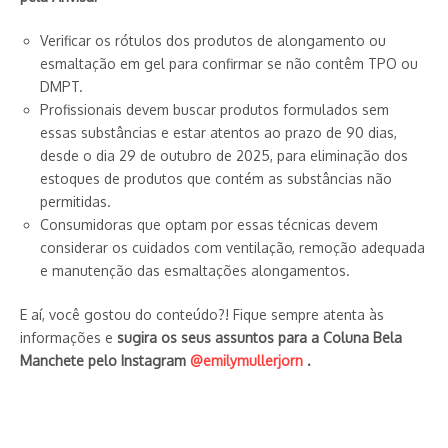
Verificar os rótulos dos produtos de alongamento ou
esmaltação em gel para confirmar se não contêm TPO ou
DMPT.
Profissionais devem buscar produtos formulados sem
essas substâncias e estar atentos ao prazo de 90 dias,
desde o dia 29 de outubro de 2025, para eliminação dos
estoques de produtos que contém as substâncias não
permitidas.
Consumidoras que optam por essas técnicas devem
considerar os cuidados com ventilação, remoção adequada
e manutenção das esmaltações alongamentos.
E aí, você gostou do conteúdo?! Fique sempre atenta às
informações e
sugira os seus assuntos para a Coluna Bela
Manchete pelo Instagram
@emilymullerjorn
.