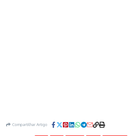
Compartilhar Artigo