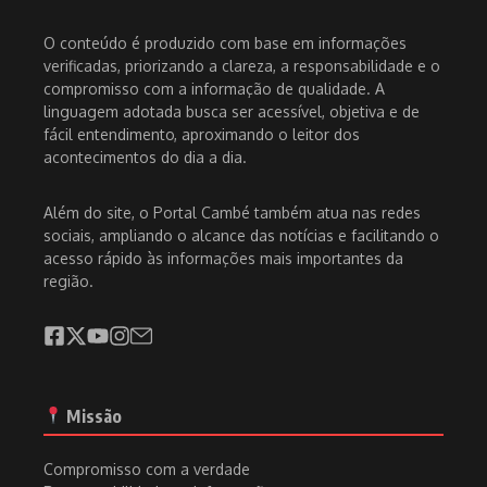
O conteúdo é produzido com base em informações
verificadas, priorizando a clareza, a responsabilidade e o
compromisso com a informação de qualidade. A
linguagem adotada busca ser acessível, objetiva e de
fácil entendimento, aproximando o leitor dos
acontecimentos do dia a dia.
Além do site, o Portal Cambé também atua nas redes
sociais, ampliando o alcance das notícias e facilitando o
acesso rápido às informações mais importantes da
região.
Missão
Compromisso com a verdade