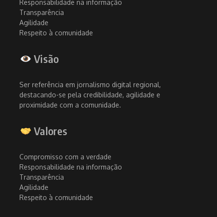
Responsabilidade na informação
Transparência
Agilidade
Respeito à comunidade
Visão
Ser referência em jornalismo digital regional,
destacando-se pela credibilidade, agilidade e
proximidade com a comunidade.
Valores
Compromisso com a verdade
Responsabilidade na informação
Transparência
Agilidade
Respeito à comunidade