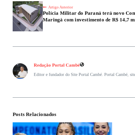
Artigo Anterior
Polícia Militar do Paraná terá novo C
Maringá com investimento de R$ 14,7 m
Redação Portal Cambé
Editor e fundador do Site Portal Cambé. Portal Cambé, sit
Posts Relacionados