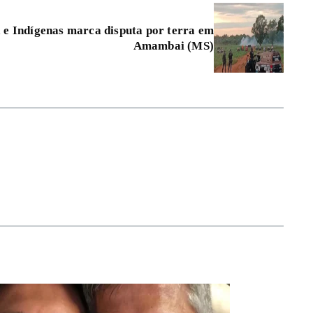
a e Indígenas marca disputa por terra em
Amambai (MS)