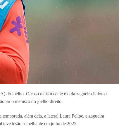
A) do joelho. O caso mais recente é o da zagueira Paloma
ionar o menisco do joelho direito.
temporada, além dela, a lateral Laura Felipe, a zagueira
l teve lesão semelhante em julho de 2025.