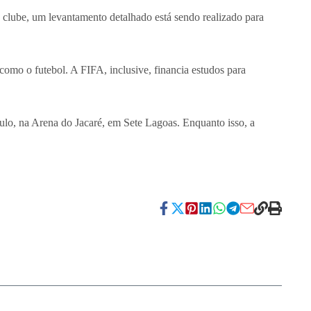
 clube, um levantamento detalhado está sendo realizado para
mo o futebol. A FIFA, inclusive, financia estudos para
ulo, na Arena do Jacaré, em Sete Lagoas. Enquanto isso, a