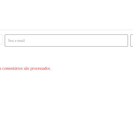
 comentários são processados
.