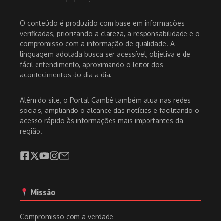
O conteúdo é produzido com base em informações
verificadas, priorizando a clareza, a responsabilidade e o
compromisso com a informação de qualidade. A
linguagem adotada busca ser acessível, objetiva e de
fácil entendimento, aproximando o leitor dos
acontecimentos do dia a dia.
Além do site, o Portal Cambé também atua nas redes
sociais, ampliando o alcance das notícias e facilitando o
acesso rápido às informações mais importantes da
região.
Missão
Compromisso com a verdade