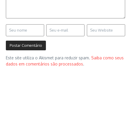
Este site utiliza o Akismet para reduzir spam.
Saiba como seus
dados em comentários são processados
.