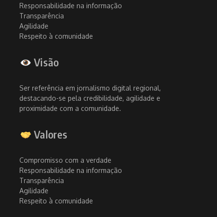
Responsabilidade na informação
Transparência
Agilidade
Respeito à comunidade
Visão
Ser referência em jornalismo digital regional,
destacando-se pela credibilidade, agilidade e
proximidade com a comunidade.
Valores
Compromisso com a verdade
Responsabilidade na informação
Transparência
Agilidade
Respeito à comunidade