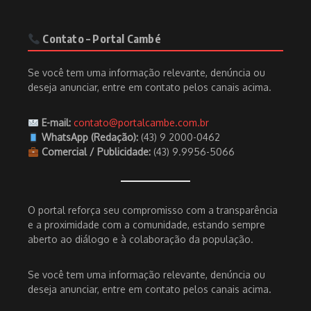
Contato – Portal Cambé
Se você tem uma informação relevante, denúncia ou
deseja anunciar, entre em contato pelos canais acima.
E-mail:
contato@portalcambe.com.br
WhatsApp (Redação):
(43) 9 2000-0462
Comercial / Publicidade:
(43) 9.9956-5066
O portal reforça seu compromisso com a transparência
e a proximidade com a comunidade, estando sempre
aberto ao diálogo e à colaboração da população.
Se você tem uma informação relevante, denúncia ou
deseja anunciar, entre em contato pelos canais acima.