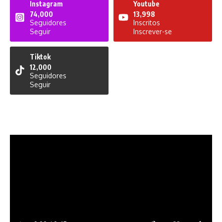
Instagram
Youtube
74,000
13,998
Seguidores
Inscritos
Seguir
Inscrever-se
Tiktok
12,000
Seguidores
Seguir