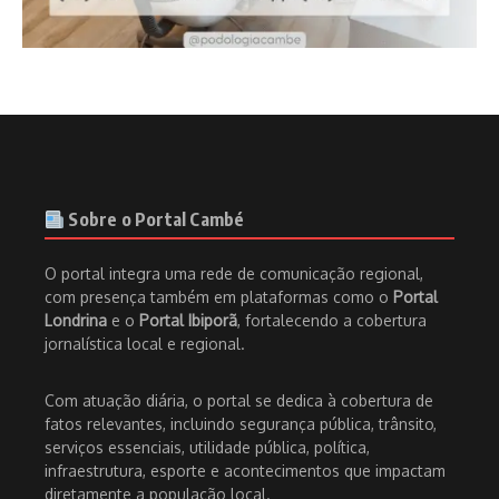
Sobre o Portal Cambé
O portal integra uma rede de comunicação regional,
com presença também em plataformas como o
Portal
Londrina
e o
Portal Ibiporã
, fortalecendo a cobertura
jornalística local e regional.
Com atuação diária, o portal se dedica à cobertura de
fatos relevantes, incluindo segurança pública, trânsito,
serviços essenciais, utilidade pública, política,
infraestrutura, esporte e acontecimentos que impactam
diretamente a população local.