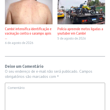
Cambé intensifica identificação e
Polícia apreende motos ligadas a
vacinação contra o sarampo após
youtuber em Cambé
...
5 de agosto de 2026
6 de agosto de 2026
Deixe um Comentário
O seu endereço de e-mail não será publicado.
Campos
obrigatórios são marcados com
*