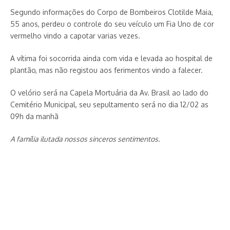
Segundo informações do Corpo de Bombeiros Clotilde Maia,
55 anos, perdeu o controle do seu veículo um Fia Uno de cor
vermelho vindo a capotar varias vezes.
A vítima foi socorrida ainda com vida e levada ao hospital de
plantão, mas não registou aos ferimentos vindo a falecer.
O velório será na Capela Mortuária da Av. Brasil ao lado do
Cemitério Municipal, seu sepultamento será no dia 12/02 as
09h da manhã
A família ilutada nossos sinceros sentimentos.