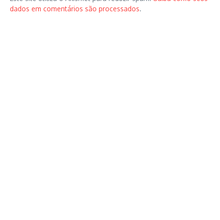
dados em comentários são processados
.