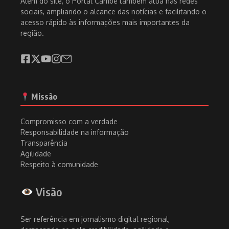
Além do site, o Portal Cambé também atua nas redes
sociais, ampliando o alcance das notícias e facilitando o
acesso rápido às informações mais importantes da
região.
Missão
Compromisso com a verdade
Responsabilidade na informação
Transparência
Agilidade
Respeito à comunidade
Visão
Ser referência em jornalismo digital regional,