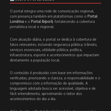
O portal integra uma rede de comunicação regional,
com presença também em plataformas como o
Portal
Londrina
e o
Portal Ibiporã
, fortalecendo a cobertura
jornalística local e regional.
Com atuação diária, o portal se dedica à cobertura de
fatos relevantes, incluindo segurança pública, trânsito,
serviços essenciais, utilidade pública, política,
infraestrutura, esporte e acontecimentos que impactam
diretamente a população local.
O conteúdo é produzido com base em informações
verificadas, priorizando a clareza, a responsabilidade e o
compromisso com a informação de qualidade. A
linguagem adotada busca ser acessível, objetiva e de
fácil entendimento, aproximando o leitor dos
acontecimentos do dia a dia.