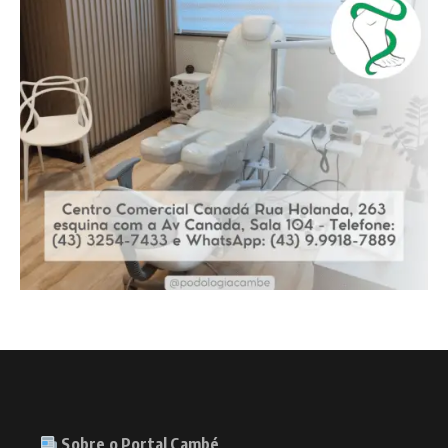
Sobre o Portal Cambé