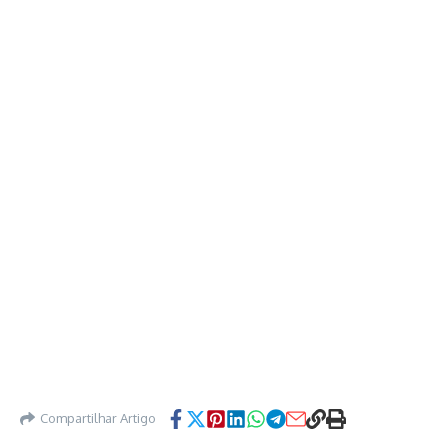
Compartilhar Artigo