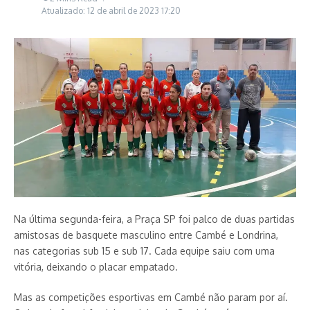
Atualizado: 12 de abril de 2023
17:20
Na última segunda-feira, a Praça SP foi palco de duas partidas
amistosas de basquete masculino entre Cambé e Londrina,
nas categorias sub 15 e sub 17. Cada equipe saiu com uma
vitória, deixando o placar empatado.
Mas as competições esportivas em Cambé não param por aí.