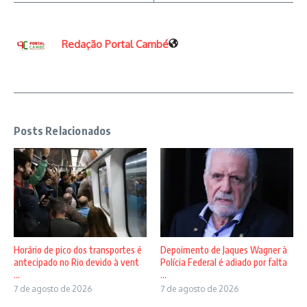
Redação Portal Cambé
Posts Relacionados
Horário de pico dos transportes é
Depoimento de Jaques Wagner à
antecipado no Rio devido à vent
Polícia Federal é adiado por falta
...
...
7 de agosto de 2026
7 de agosto de 2026