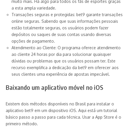
muito mais. Há algo para todos os fãs de esportes graças
a esta ampla variedade.
Transações seguras e protegidas: bet9 garante transações
online seguras. Sabendo que suas informações pessoais
estão totalmente seguras, os usuários podem fazer
depósitos ou saques de suas contas usando diversas
opções de pagamento.
Atendimento ao Cliente: O programa oferece atendimento
ao cliente 24 horas por dia para solucionar quaisquer
dúvidas ou problemas que os usuários possam ter. Este
recurso exemplifica a dedicação da bet9 em oferecer aos
seus clientes uma experiência de apostas impecável.
Baixando um aplicativo móvel no iOS
Existem dois métodos disponíveis no Brasil para instalar o
aplicativo bet9 em um dispositivo iOS. Aqui está um tutorial
básico passo a passo para cada técnica. Usar a App Store é o
primeiro método.