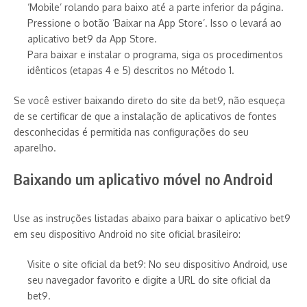
‘Mobile’ rolando para baixo até a parte inferior da página.
Pressione o botão ‘Baixar na App Store’. Isso o levará ao
aplicativo bet9 da App Store.
Para baixar e instalar o programa, siga os procedimentos
idênticos (etapas 4 e 5) descritos no Método 1.
Se você estiver baixando direto do site da bet9, não esqueça
de se certificar de que a instalação de aplicativos de fontes
desconhecidas é permitida nas configurações do seu
aparelho.
Baixando um aplicativo móvel no Android
Use as instruções listadas abaixo para baixar o aplicativo bet9
em seu dispositivo Android no site oficial brasileiro:
Visite o site oficial da bet9: No seu dispositivo Android, use
seu navegador favorito e digite a URL do site oficial da
bet9.