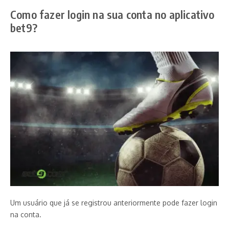
Como fazer login na sua conta no aplicativo
bet9?
Um usuário que já se registrou anteriormente pode fazer login
na conta.