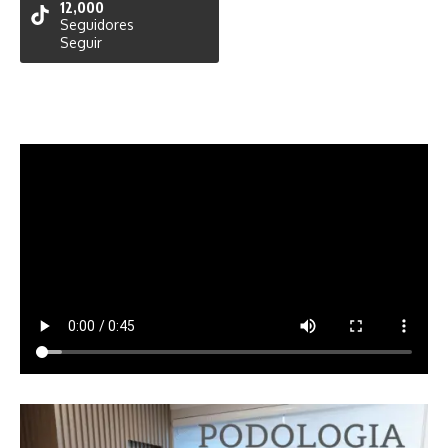
12,000
Seguidores
Seguir