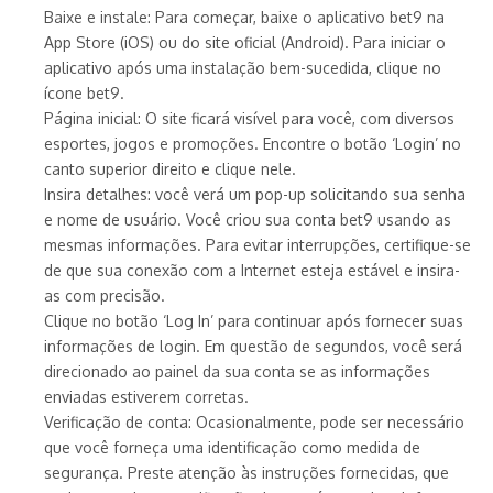
Baixe e instale: Para começar, baixe o aplicativo bet9 na
App Store (iOS) ou do site oficial (Android). Para iniciar o
aplicativo após uma instalação bem-sucedida, clique no
ícone bet9.
Página inicial: O site ficará visível para você, com diversos
esportes, jogos e promoções. Encontre o botão ‘Login’ no
canto superior direito e clique nele.
Insira detalhes: você verá um pop-up solicitando sua senha
e nome de usuário. Você criou sua conta bet9 usando as
mesmas informações. Para evitar interrupções, certifique-se
de que sua conexão com a Internet esteja estável e insira-
as com precisão.
Clique no botão ‘Log In’ para continuar após fornecer suas
informações de login. Em questão de segundos, você será
direcionado ao painel da sua conta se as informações
enviadas estiverem corretas.
Verificação de conta: Ocasionalmente, pode ser necessário
que você forneça uma identificação como medida de
segurança. Preste atenção às instruções fornecidas, que