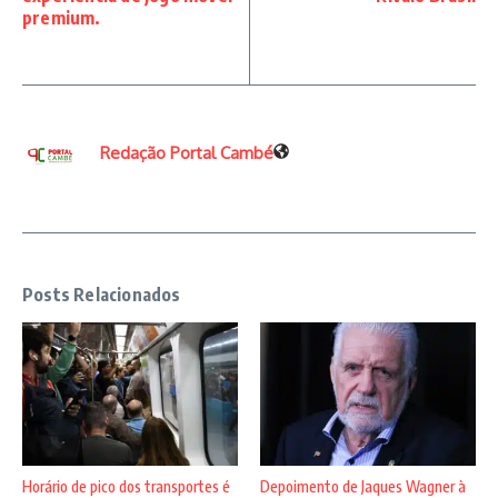
premium.
Redação Portal Cambé
Posts Relacionados
Horário de pico dos transportes é
Depoimento de Jaques Wagner à