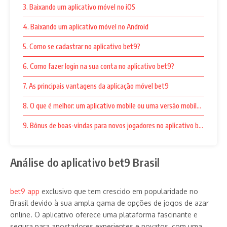
3. Baixando um aplicativo móvel no iOS
4. Baixando um aplicativo móvel no Android
5. Como se cadastrar no aplicativo bet9?
6. Como fazer login na sua conta no aplicativo bet9?
7. As principais vantagens da aplicação móvel bet9
8. O que é melhor: um aplicativo mobile ou uma versão mobile do site?
9. Bônus de boas-vindas para novos jogadores no aplicativo bet9
Análise do aplicativo bet9 Brasil
bet9 app
exclusivo que tem crescido em popularidade no
Brasil devido à sua ampla gama de opções de jogos de azar
online. O aplicativo oferece uma plataforma fascinante e
segura para apostadores experientes e novatos, com uma