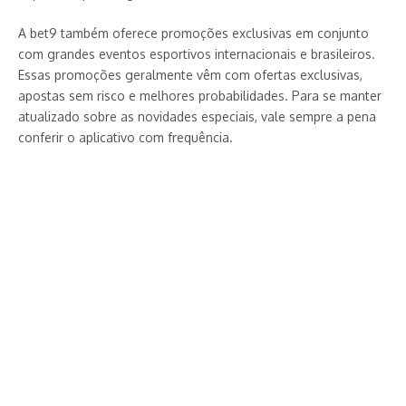
A bet9 também oferece promoções exclusivas em conjunto
com grandes eventos esportivos internacionais e brasileiros.
Essas promoções geralmente vêm com ofertas exclusivas,
apostas sem risco e melhores probabilidades. Para se manter
atualizado sobre as novidades especiais, vale sempre a pena
conferir o aplicativo com frequência.