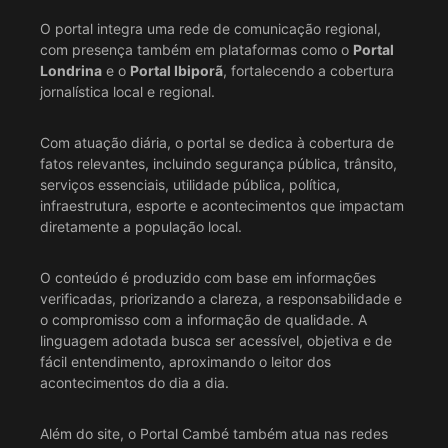
O portal integra uma rede de comunicação regional,
com presença também em plataformas como o
Portal
Londrina
e o
Portal Ibiporã
, fortalecendo a cobertura
jornalística local e regional.
Com atuação diária, o portal se dedica à cobertura de
fatos relevantes, incluindo segurança pública, trânsito,
serviços essenciais, utilidade pública, política,
infraestrutura, esporte e acontecimentos que impactam
diretamente a população local.
O conteúdo é produzido com base em informações
verificadas, priorizando a clareza, a responsabilidade e
o compromisso com a informação de qualidade. A
linguagem adotada busca ser acessível, objetiva e de
fácil entendimento, aproximando o leitor dos
acontecimentos do dia a dia.
Além do site, o Portal Cambé também atua nas redes