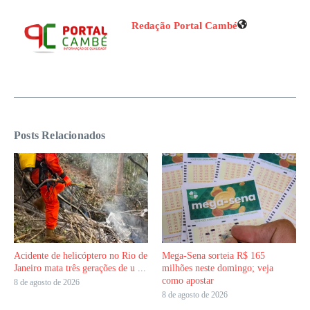
Redação Portal Cambé
Posts Relacionados
Acidente de helicóptero no Rio de
Mega-Sena sorteia R$ 165
Janeiro mata três gerações de u ...
milhões neste domingo; veja
como apostar
8 de agosto de 2026
8 de agosto de 2026