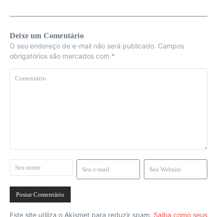
Deixe um Comentário
O seu endereço de e-mail não será publicado.
Campos
obrigatórios são marcados com
*
Este site utiliza o Akismet para reduzir spam.
Saiba como seus