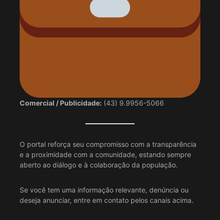
Comercial / Publicidade:
(43) 9.9956-5066
O portal reforça seu compromisso com a transparência
e a proximidade com a comunidade, estando sempre
aberto ao diálogo e à colaboração da população.
Se você tem uma informação relevante, denúncia ou
deseja anunciar, entre em contato pelos canais acima.