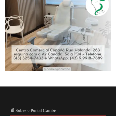
📰 Sobre o Portal Cambé