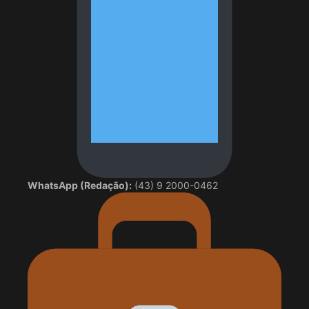
WhatsApp (Redação):
(43) 9 2000-0462