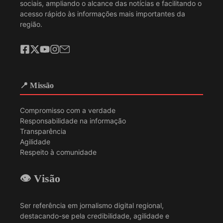
sociais, ampliando o alcance das notícias e facilitando o
acesso rápido às informações mais importantes da
região.
📍 Missão
Compromisso com a verdade
Responsabilidade na informação
Transparência
Agilidade
Respeito à comunidade
👁️ Visão
Ser referência em jornalismo digital regional,
destacando-se pela credibilidade, agilidade e