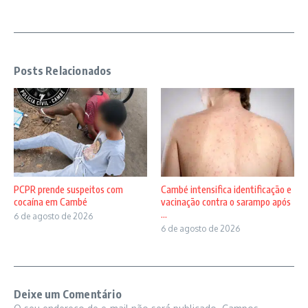
Posts Relacionados
PCPR prende suspeitos com
Cambé intensifica identificação e
cocaína em Cambé
vacinação contra o sarampo após
...
6 de agosto de 2026
6 de agosto de 2026
Deixe um Comentário