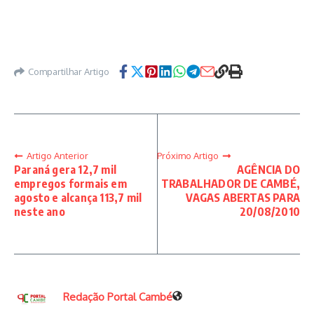
Compartilhar Artigo
Artigo Anterior
Próximo Artigo
Paraná gera 12,7 mil
AGÊNCIA DO
empregos formais em
TRABALHADOR DE CAMBÉ,
agosto e alcança 113,7 mil
VAGAS ABERTAS PARA
neste ano
20/08/2010
Redação Portal Cambé