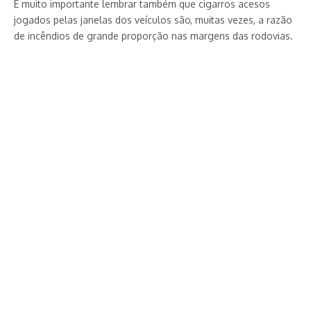
É muito importante lembrar também que cigarros acesos
jogados pelas janelas dos veículos são, muitas vezes, a razão
de incêndios de grande proporção nas margens das rodovias.