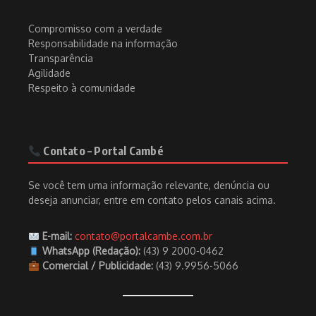
Compromisso com a verdade
Responsabilidade na informação
Transparência
Agilidade
Respeito à comunidade
Contato – Portal Cambé
Se você tem uma informação relevante, denúncia ou
deseja anunciar, entre em contato pelos canais acima.
E-mail:
contato@portalcambe.com.br
WhatsApp (Redação):
(43) 9 2000-0462
Comercial / Publicidade:
(43) 9.9956-5066