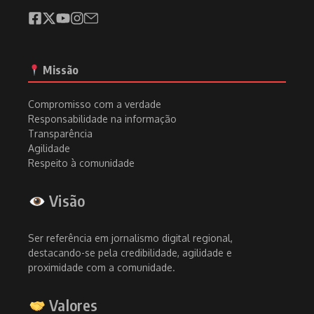
Missão
Compromisso com a verdade
Responsabilidade na informação
Transparência
Agilidade
Respeito à comunidade
Visão
Ser referência em jornalismo digital regional,
destacando-se pela credibilidade, agilidade e
proximidade com a comunidade.
Valores