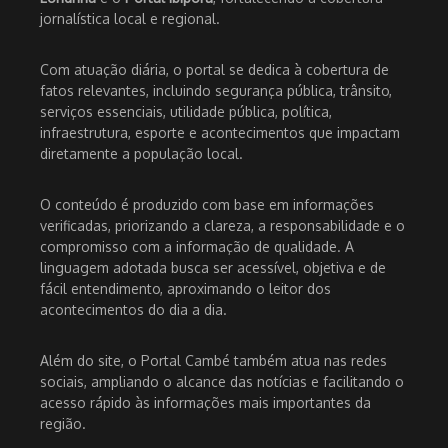
jornalística local e regional.
Com atuação diária, o portal se dedica à cobertura de
fatos relevantes, incluindo segurança pública, trânsito,
serviços essenciais, utilidade pública, política,
infraestrutura, esporte e acontecimentos que impactam
diretamente a população local.
O conteúdo é produzido com base em informações
verificadas, priorizando a clareza, a responsabilidade e o
compromisso com a informação de qualidade. A
linguagem adotada busca ser acessível, objetiva e de
fácil entendimento, aproximando o leitor dos
acontecimentos do dia a dia.
Além do site, o Portal Cambé também atua nas redes
sociais, ampliando o alcance das notícias e facilitando o
acesso rápido às informações mais importantes da
região.