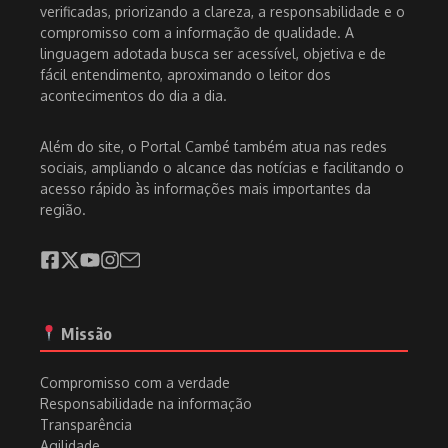
verificadas, priorizando a clareza, a responsabilidade e o
compromisso com a informação de qualidade. A
linguagem adotada busca ser acessível, objetiva e de
fácil entendimento, aproximando o leitor dos
acontecimentos do dia a dia.
Além do site, o Portal Cambé também atua nas redes
sociais, ampliando o alcance das notícias e facilitando o
acesso rápido às informações mais importantes da
região.
Missão
Compromisso com a verdade
Responsabilidade na informação
Transparência
Agilidade