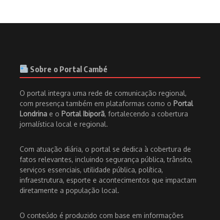
Sobre o Portal Cambé
O portal integra uma rede de comunicação regional,
com presença também em plataformas como o
Portal
Londrina
e o
Portal Ibiporã
, fortalecendo a cobertura
jornalística local e regional.
Com atuação diária, o portal se dedica à cobertura de
fatos relevantes, incluindo segurança pública, trânsito,
serviços essenciais, utilidade pública, política,
infraestrutura, esporte e acontecimentos que impactam
diretamente a população local.
O conteúdo é produzido com base em informações