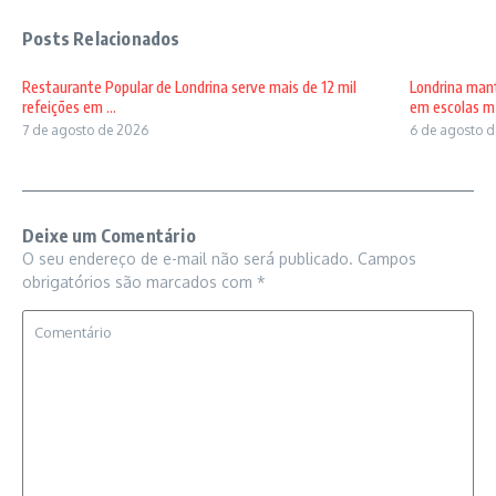
Posts Relacionados
Restaurante Popular de Londrina serve mais de 12 mil
Londrina man
refeições em ...
em escolas m .
7 de agosto de 2026
6 de agosto 
Deixe um Comentário
O seu endereço de e-mail não será publicado.
Campos
obrigatórios são marcados com
*