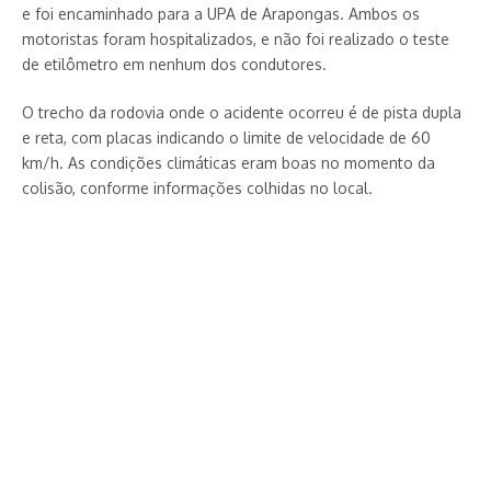
e foi encaminhado para a UPA de Arapongas. Ambos os
motoristas foram hospitalizados, e não foi realizado o teste
de etilômetro em nenhum dos condutores.
O trecho da rodovia onde o acidente ocorreu é de pista dupla
e reta, com placas indicando o limite de velocidade de 60
km/h. As condições climáticas eram boas no momento da
colisão, conforme informações colhidas no local.