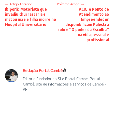
Artigo Anterior
Próximo Artigo
Ibiporã: Motorista que
ACIC e Ponto de
invadiu churrascaria e
Atendimento ao
matou mãe e filha morre no
Empreendedor
Hospital Universitário
disponibilizam Palestra
sobre “O poder da Escolha”
na vida pessoal e
profissional
Redação Portal Cambé
Editor e fundador do Site Portal Cambé. Portal
Cambé, site de informações e serviços de Cambé -
PR.