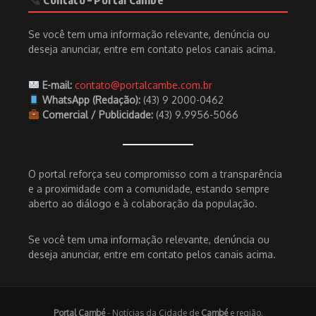
Se você tem uma informação relevante, denúncia ou
deseja anunciar, entre em contato pelos canais acima.
E-mail:
contato@portalcambe.com.br
WhatsApp (Redação):
(43) 9 2000-0462
Comercial / Publicidade:
(43) 9.9956-5066
O portal reforça seu compromisso com a transparência
e a proximidade com a comunidade, estando sempre
aberto ao diálogo e à colaboração da população.
Se você tem uma informação relevante, denúncia ou
deseja anunciar, entre em contato pelos canais acima.
Portal Cambé
- Notícias da Cidade de
Cambé
e região.