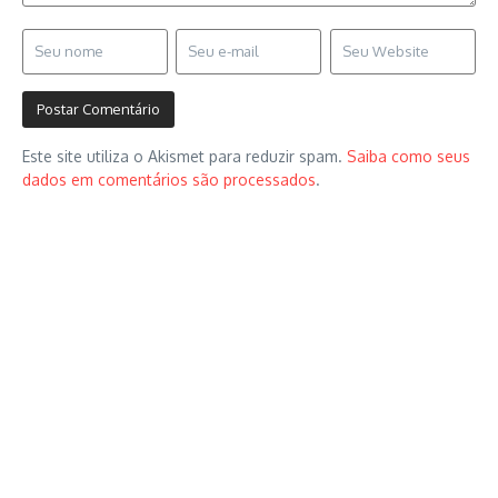
Este site utiliza o Akismet para reduzir spam.
Saiba como seus
dados em comentários são processados
.