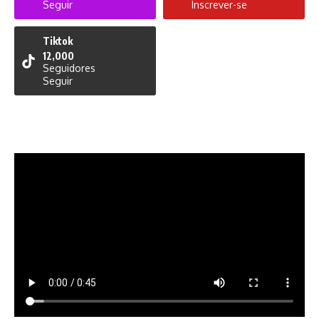
Seguir
Inscrever-se
Tiktok
12,000
Seguidores
Seguir