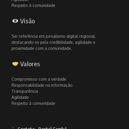
Respeito à comunidade
Visão
Ser referência em jornalismo digital regional,
destacando-se pela credibilidade, agilidade e
proximidade com a comunidade.
Valores
Compromisso com a verdade
Responsabilidade na informação
Transparência
Agilidade
Respeito à comunidade
Contato – Portal Cambé