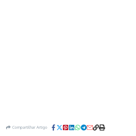
Compartilhar Artigo