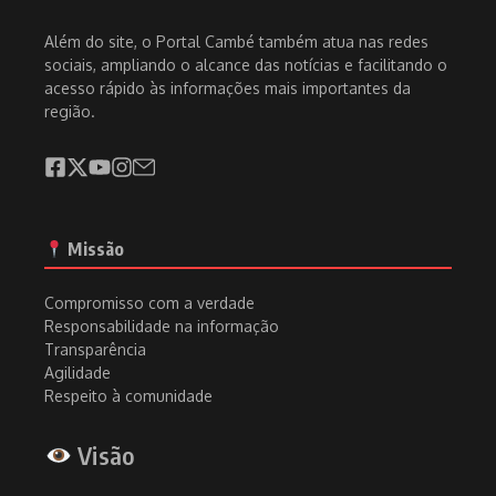
Além do site, o Portal Cambé também atua nas redes
sociais, ampliando o alcance das notícias e facilitando o
acesso rápido às informações mais importantes da
região.
Missão
Compromisso com a verdade
Responsabilidade na informação
Transparência
Agilidade
Respeito à comunidade
Visão