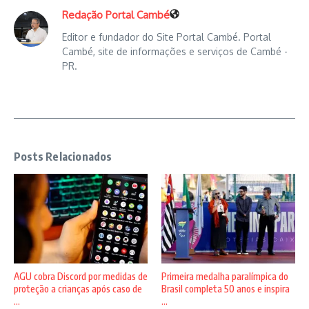
Redação Portal Cambé
Editor e fundador do Site Portal Cambé. Portal
Cambé, site de informações e serviços de Cambé -
PR.
Posts Relacionados
AGU cobra Discord por medidas de
Primeira medalha paralímpica do
proteção a crianças após caso de
Brasil completa 50 anos e inspira
...
...