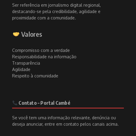
Ser referência em jornalismo digital regional,
destacando-se pela credibilidade, agilidade e
proximidade com a comunidade.
Valores
Compromisso com a verdade
Responsabilidade na informação
Transparência
Agilidade
Respeito à comunidade
Contato – Portal Cambé
Se você tem uma informação relevante, denúncia ou
deseja anunciar, entre em contato pelos canais acima.