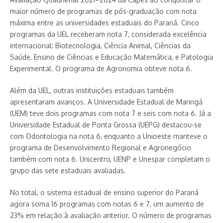
maior número de programas de pós-graduação com nota
máxima entre as universidades estaduais do Paraná. Cinco
programas da UEL receberam nota 7, considerada excelência
internacional: Biotecnologia, Ciência Animal, Ciências da
Saúde, Ensino de Ciências e Educação Matemática, e Patologia
Experimental. O programa de Agronomia obteve nota 6.
Além da UEL, outras instituições estaduais também
apresentaram avanços. A Universidade Estadual de Maringá
(UEM) teve dois programas com nota 7 e seis com nota 6. Já a
Universidade Estadual de Ponta Grossa (UEPG) destacou-se
com Odontologia na nota 6, enquanto a Unioeste manteve o
programa de Desenvolvimento Regional e Agronegócio
também com nota 6. Unicentro, UENP e Unespar completam o
grupo das sete estaduais avaliadas.
No total, o sistema estadual de ensino superior do Paraná
agora soma 16 programas com notas 6 e 7, um aumento de
23% em relação à avaliação anterior. O número de programas