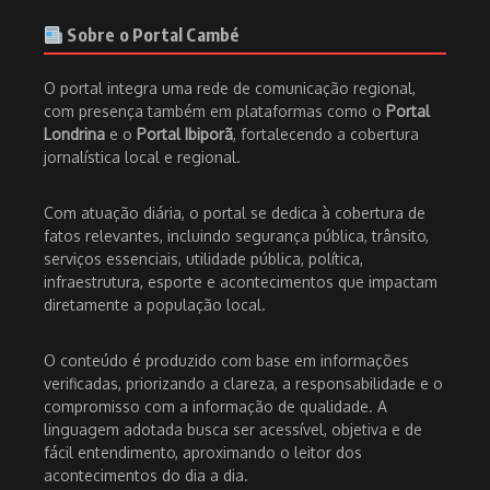
Sobre o Portal Cambé
O portal integra uma rede de comunicação regional,
com presença também em plataformas como o
Portal
Londrina
e o
Portal Ibiporã
, fortalecendo a cobertura
jornalística local e regional.
Com atuação diária, o portal se dedica à cobertura de
fatos relevantes, incluindo segurança pública, trânsito,
serviços essenciais, utilidade pública, política,
infraestrutura, esporte e acontecimentos que impactam
diretamente a população local.
O conteúdo é produzido com base em informações
verificadas, priorizando a clareza, a responsabilidade e o
compromisso com a informação de qualidade. A
linguagem adotada busca ser acessível, objetiva e de
fácil entendimento, aproximando o leitor dos
acontecimentos do dia a dia.