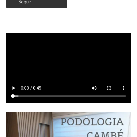
Seguir