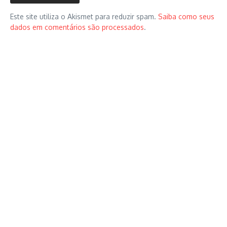
Este site utiliza o Akismet para reduzir spam.
Saiba como seus
dados em comentários são processados
.