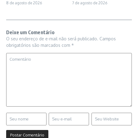
8 de agosto de 2026
7 de agosto de 2026
Deixe um Comentário
O seu endereço de e-mail não será publicado.
Campos
obrigatórios são marcados com
*