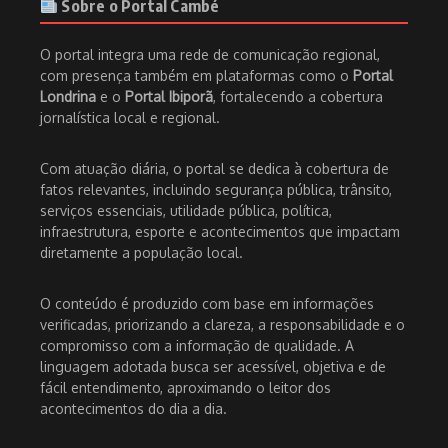
Sobre o Portal Cambé
O portal integra uma rede de comunicação regional,
com presença também em plataformas como o
Portal
Londrina
e o
Portal Ibiporã
, fortalecendo a cobertura
jornalística local e regional.
Com atuação diária, o portal se dedica à cobertura de
fatos relevantes, incluindo segurança pública, trânsito,
serviços essenciais, utilidade pública, política,
infraestrutura, esporte e acontecimentos que impactam
diretamente a população local.
O conteúdo é produzido com base em informações
verificadas, priorizando a clareza, a responsabilidade e o
compromisso com a informação de qualidade. A
linguagem adotada busca ser acessível, objetiva e de
fácil entendimento, aproximando o leitor dos
acontecimentos do dia a dia.