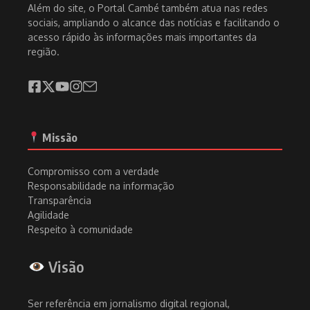
Além do site, o Portal Cambé também atua nas redes
sociais, ampliando o alcance das notícias e facilitando o
acesso rápido às informações mais importantes da
região.
Missão
Compromisso com a verdade
Responsabilidade na informação
Transparência
Agilidade
Respeito à comunidade
Visão
Ser referência em jornalismo digital regional,