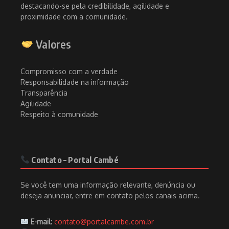
destacando-se pela credibilidade, agilidade e
proximidade com a comunidade.
Valores
Compromisso com a verdade
Responsabilidade na informação
Transparência
Agilidade
Respeito à comunidade
Contato – Portal Cambé
Se você tem uma informação relevante, denúncia ou
deseja anunciar, entre em contato pelos canais acima.
E-mail:
contato@portalcambe.com.br