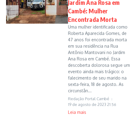
Jardim Ana Rosa em
Cambé: Mulher
Encontrada Morta
Uma mulher identificada como
Roberta Aparecida Gomes, de
47 anos foi encontrada morta
em sua residência na Rua
Antônio Mantovani no Jardim
Ana Rosa em Cambé. Essa
descoberta dolorosa segue um
evento ainda mais trágico: o
falecimento de seu marido na
sexta-feira, 18 de agosto. As
circunstân...
Redação Portal Cambé
19 de agosto de 2023
21:56
Leia mais