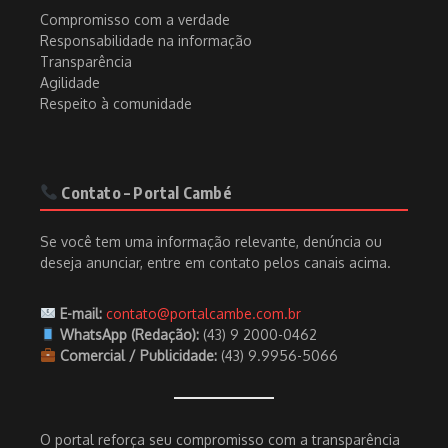
Compromisso com a verdade
Responsabilidade na informação
Transparência
Agilidade
Respeito à comunidade
Contato – Portal Cambé
Se você tem uma informação relevante, denúncia ou
deseja anunciar, entre em contato pelos canais acima.
E-mail:
contato@portalcambe.com.br
WhatsApp (Redação):
(43) 9 2000-0462
Comercial / Publicidade:
(43) 9.9956-5066
O portal reforça seu compromisso com a transparência