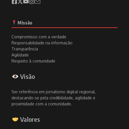
Missão
Compromisso com a verdade
Responsabilidade na informação
Transparência
Agilidade
Respeito à comunidade
Visão
Ser referência em jornalismo digital regional,
destacando-se pela credibilidade, agilidade e
proximidade com a comunidade.
Valores