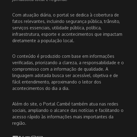
Com atuação diária, o portal se dedica à cobertura de
fatos relevantes, incluindo segurança pública, trânsito,
serviços essenciais, utilidade pública, política,
infraestrutura, esporte e acontecimentos que impactam
diretamente a população local.
O conteúdo é produzido com base em informações
verificadas, priorizando a clareza, a responsabilidade e o
compromisso com a informação de qualidade. A
linguagem adotada busca ser acessível, objetiva e de
fácil entendimento, aproximando o leitor dos
acontecimentos do dia a dia.
Além do site, o Portal Cambé também atua nas redes
sociais, ampliando o alcance das notícias e facilitando o
acesso rápido às informações mais importantes da
região.