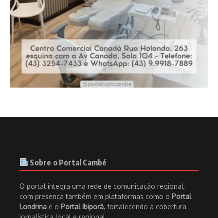
Sobre o Portal Cambé
O portal integra uma rede de comunicação regional,
com presença também em plataformas como o
Portal
Londrina
e o
Portal Ibiporã
, fortalecendo a cobertura
jornalística local e regional.