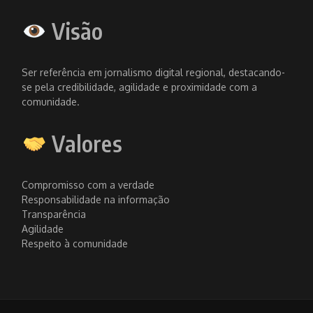
Visão
Ser referência em jornalismo digital regional, destacando-
se pela credibilidade, agilidade e proximidade com a
comunidade.
Valores
Compromisso com a verdade
Responsabilidade na informação
Transparência
Agilidade
Respeito à comunidade