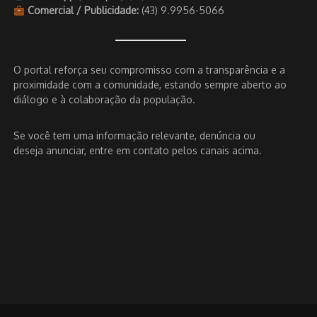
Comercial / Publicidade:
(43) 9.9956-5066
O portal reforça seu compromisso com a transparência e a
proximidade com a comunidade, estando sempre aberto ao
diálogo e à colaboração da população.
Se você tem uma informação relevante, denúncia ou
deseja anunciar, entre em contato pelos canais acima.