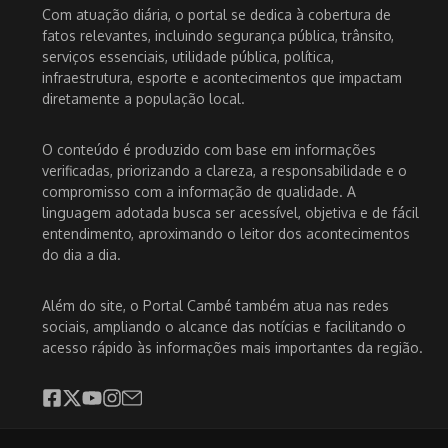
Com atuação diária, o portal se dedica à cobertura de
fatos relevantes, incluindo segurança pública, trânsito,
serviços essenciais, utilidade pública, política,
infraestrutura, esporte e acontecimentos que impactam
diretamente a população local.
O conteúdo é produzido com base em informações
verificadas, priorizando a clareza, a responsabilidade e o
compromisso com a informação de qualidade. A
linguagem adotada busca ser acessível, objetiva e de fácil
entendimento, aproximando o leitor dos acontecimentos
do dia a dia.
Além do site, o Portal Cambé também atua nas redes
sociais, ampliando o alcance das notícias e facilitando o
acesso rápido às informações mais importantes da região.