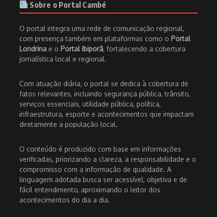
Sobre o Portal Cambé
O portal integra uma rede de comunicação regional,
com presença também em plataformas como o
Portal
Londrina
e o
Portal Ibiporã
, fortalecendo a cobertura
jornalística local e regional.
Com atuação diária, o portal se dedica à cobertura de
fatos relevantes, incluindo segurança pública, trânsito,
serviços essenciais, utilidade pública, política,
infraestrutura, esporte e acontecimentos que impactam
diretamente a população local.
O conteúdo é produzido com base em informações
verificadas, priorizando a clareza, a responsabilidade e o
compromisso com a informação de qualidade. A
linguagem adotada busca ser acessível, objetiva e de
fácil entendimento, aproximando o leitor dos
acontecimentos do dia a dia.