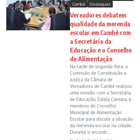
Cambé
Destaques
Vereadores debatem
qualidade da merenda
escolar em Cambé com
a Secretária da
Educação e o Conselho
de Alimentação
Na tarde de segunda-feira, a
Comissão de Constituição e
Justiça da Câmara de
Vereadores de Cambé realizou
uma reunião com a Secretária
de Educação, Estela Camata, e
membros do Conselho
Municipal de Alimentação
Escolar para discutir a situação
da merenda escolar na cidade.
Durante o encontr...