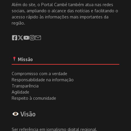
Além do site, o Portal Cambé também atua nas redes
sociais, ampliando o alcance das notícias e facilitando o
acesso rápido às informações mais importantes da
região.
Missão
Compromisso com a verdade
Responsabilidade na informação
Transparência
Agilidade
Respeito à comunidade
Visão
Ser referência em jornalismo digital regional,