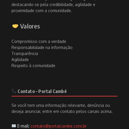
destacando-se pela credibilidade, agilidade e
proximidade com a comunidade.
Valores
Compromisso com a verdade
Responsabilidade na informação
Transparência
Agilidade
Respeito à comunidade
Contato – Portal Cambé
Se você tem uma informação relevante, denúncia ou
deseja anunciar, entre em contato pelos canais acima.
E-mail:
contato@portalcambe.com.br