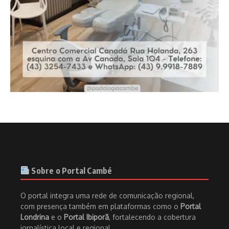
Sobre o Portal Cambé
O portal integra uma rede de comunicação regional,
com presença também em plataformas como o
Portal
Londrina
e o
Portal Ibiporã
, fortalecendo a cobertura
jornalística local e regional.