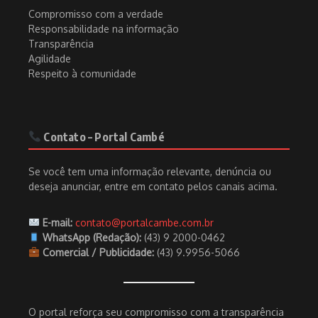
Compromisso com a verdade
Responsabilidade na informação
Transparência
Agilidade
Respeito à comunidade
Contato – Portal Cambé
Se você tem uma informação relevante, denúncia ou
deseja anunciar, entre em contato pelos canais acima.
E-mail:
contato@portalcambe.com.br
WhatsApp (Redação):
(43) 9 2000-0462
Comercial / Publicidade:
(43) 9.9956-5066
O portal reforça seu compromisso com a transparência