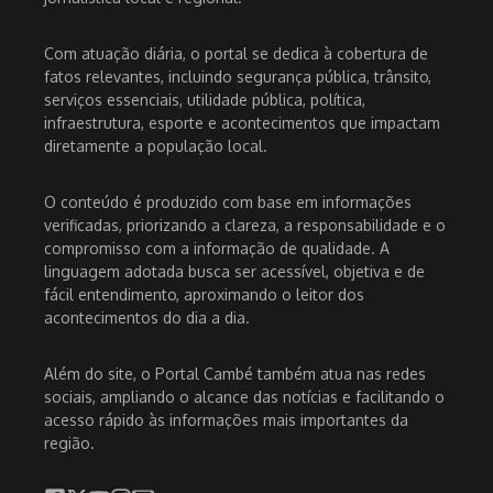
Com atuação diária, o portal se dedica à cobertura de
fatos relevantes, incluindo segurança pública, trânsito,
serviços essenciais, utilidade pública, política,
infraestrutura, esporte e acontecimentos que impactam
diretamente a população local.
O conteúdo é produzido com base em informações
verificadas, priorizando a clareza, a responsabilidade e o
compromisso com a informação de qualidade. A
linguagem adotada busca ser acessível, objetiva e de
fácil entendimento, aproximando o leitor dos
acontecimentos do dia a dia.
Além do site, o Portal Cambé também atua nas redes
sociais, ampliando o alcance das notícias e facilitando o
acesso rápido às informações mais importantes da
região.