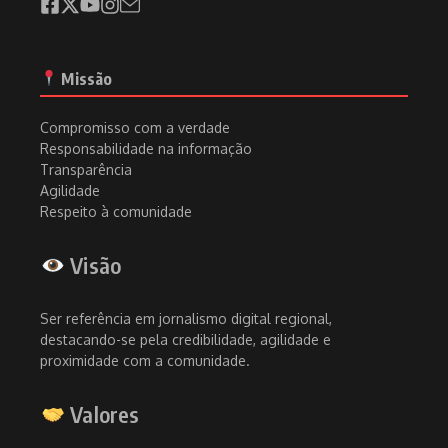
Missão
Compromisso com a verdade
Responsabilidade na informação
Transparência
Agilidade
Respeito à comunidade
Visão
Ser referência em jornalismo digital regional,
destacando-se pela credibilidade, agilidade e
proximidade com a comunidade.
Valores