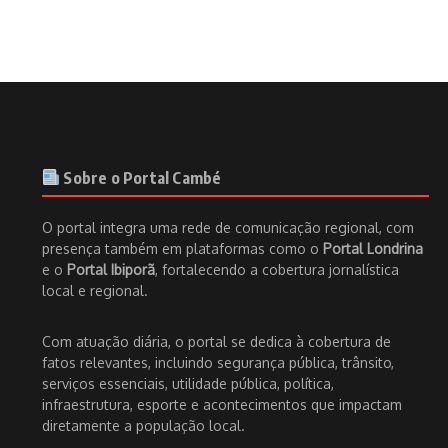
Sobre o Portal Cambé
O portal integra uma rede de comunicação regional, com
presença também em plataformas como o
Portal Londrina
e o
Portal Ibiporã
, fortalecendo a cobertura jornalística
local e regional.
Com atuação diária, o portal se dedica à cobertura de
fatos relevantes, incluindo segurança pública, trânsito,
serviços essenciais, utilidade pública, política,
infraestrutura, esporte e acontecimentos que impactam
diretamente a população local.