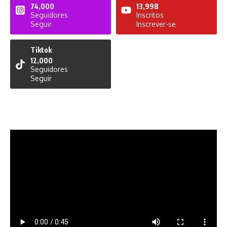
74,000
13,998
Seguidores
Inscritos
Seguir
Inscrever-se
Tiktok
12,000
Seguidores
Seguir