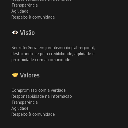
Transparência
Agilidade
Respeito à comunidade
Visão
Ser referência em jornalismo digital regional,
destacando-se pela credibilidade, agilidade e
proximidade com a comunidade.
Valores
Compromisso com a verdade
Responsabilidade na informação
Transparência
Agilidade
Respeito à comunidade