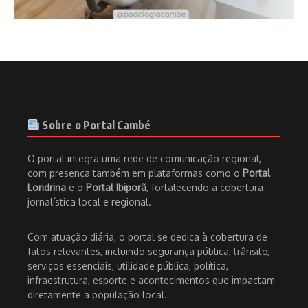
Sobre o Portal Cambé
O portal integra uma rede de comunicação regional,
com presença também em plataformas como o
Portal
Londrina
e o
Portal Ibiporã
, fortalecendo a cobertura
jornalística local e regional.
Com atuação diária, o portal se dedica à cobertura de
fatos relevantes, incluindo segurança pública, trânsito,
serviços essenciais, utilidade pública, política,
infraestrutura, esporte e acontecimentos que impactam
diretamente a população local.