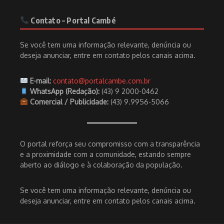
Contato – Portal Cambé
Se você tem uma informação relevante, denúncia ou
deseja anunciar, entre em contato pelos canais acima.
E-mail:
contato@portalcambe.com.br
WhatsApp (Redação):
(43) 9 2000-0462
Comercial / Publicidade:
(43) 9.9956-5066
O portal reforça seu compromisso com a transparência
e a proximidade com a comunidade, estando sempre
aberto ao diálogo e à colaboração da população.
Se você tem uma informação relevante, denúncia ou
deseja anunciar, entre em contato pelos canais acima.