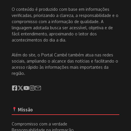
O conteúdo é produzido com base em informações
verificadas, priorizando a clareza, a responsabilidade e o
compromisso com a informação de qualidade. A
linguagem adotada busca ser acessível, objetiva e de
fácil entendimento, aproximando o leitor dos
acontecimentos do dia a dia.
Além do site, o Portal Cambé também atua nas redes
sociais, ampliando o alcance das notícias e facilitando o
acesso rápido às informações mais importantes da
região.
Missão
Compromisso com a verdade
Responsabilidade na informação