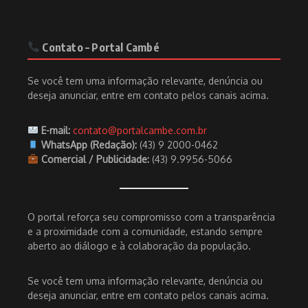
Contato – Portal Cambé
Se você tem uma informação relevante, denúncia ou
deseja anunciar, entre em contato pelos canais acima.
E-mail:
contato@portalcambe.com.br
WhatsApp (Redação):
(43) 9 2000-0462
Comercial / Publicidade:
(43) 9.9956-5066
O portal reforça seu compromisso com a transparência
e a proximidade com a comunidade, estando sempre
aberto ao diálogo e à colaboração da população.
Se você tem uma informação relevante, denúncia ou
deseja anunciar, entre em contato pelos canais acima.