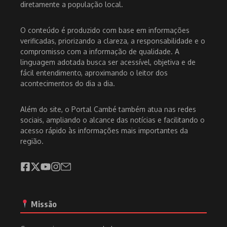
diretamente a população local.
O conteúdo é produzido com base em informações
verificadas, priorizando a clareza, a responsabilidade e o
compromisso com a informação de qualidade. A
linguagem adotada busca ser acessível, objetiva e de
fácil entendimento, aproximando o leitor dos
acontecimentos do dia a dia.
Além do site, o Portal Cambé também atua nas redes
sociais, ampliando o alcance das notícias e facilitando o
acesso rápido às informações mais importantes da
região.
Missão