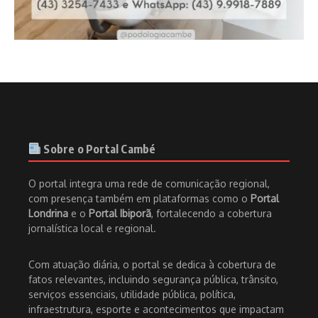
Sobre o Portal Cambé
O portal integra uma rede de comunicação regional,
com presença também em plataformas como o
Portal
Londrina
e o
Portal Ibiporã
, fortalecendo a cobertura
jornalística local e regional.
Com atuação diária, o portal se dedica à cobertura de
fatos relevantes, incluindo segurança pública, trânsito,
serviços essenciais, utilidade pública, política,
infraestrutura, esporte e acontecimentos que impactam