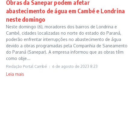
Obras da Sanepar podem afetar
abastecimento de água em Cambé e Londrina
neste domingo
Neste domingo (6), moradores dos bairros de Londrina e
Cambé, cidades localizadas no norte do estado do Paraná,
poderão enfrentar interrupções no abastecimento de água
devido a obras programadas pela Companhia de Saneamento
do Paraná (Sanepar). A empresa informou que as obras têm
como obje...
Redação Portal Cambé
6 de agosto de 2023
8:23
Leia mais