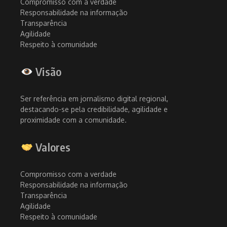
Compromisso com a verdade
Responsabilidade na informação
Transparência
Agilidade
Respeito à comunidade
Visão
Ser referência em jornalismo digital regional,
destacando-se pela credibilidade, agilidade e
proximidade com a comunidade.
Valores
Compromisso com a verdade
Responsabilidade na informação
Transparência
Agilidade
Respeito à comunidade