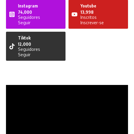
Instagram
Youtube
74,000
13,998
Seguidores
Inscritos
Seguir
Inscrever-se
Tiktok
12,000
Seguidores
Seguir