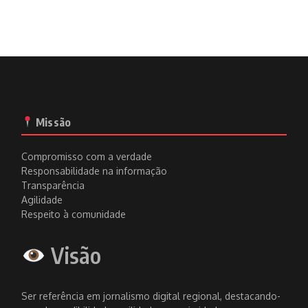
Missão
Compromisso com a verdade
Responsabilidade na informação
Transparência
Agilidade
Respeito à comunidade
Visão
Ser referência em jornalismo digital regional, destacando-