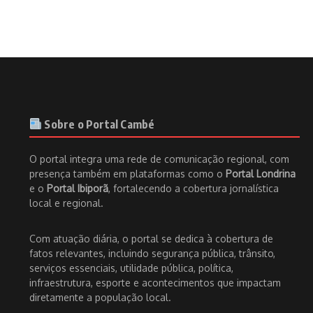
Sobre o Portal Cambé
O portal integra uma rede de comunicação regional, com
presença também em plataformas como o
Portal Londrina
e o
Portal Ibiporã
, fortalecendo a cobertura jornalística
local e regional.
Com atuação diária, o portal se dedica à cobertura de
fatos relevantes, incluindo segurança pública, trânsito,
serviços essenciais, utilidade pública, política,
infraestrutura, esporte e acontecimentos que impactam
diretamente a população local.