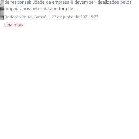
de responsabilidade da empresa e devem ser idealizados pelos
proprietários antes da abertura de ...
Redação Portal Cambé
27 de junho de 2021
15:22
Leia mais