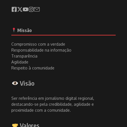
Missão
Compromisso com a verdade
Responsabilidade na informação
Transparência
Agilidade
Respeito à comunidade
Visão
Ser referência em jornalismo digital regional,
destacando-se pela credibilidade, agilidade e
proximidade com a comunidade.
Valores