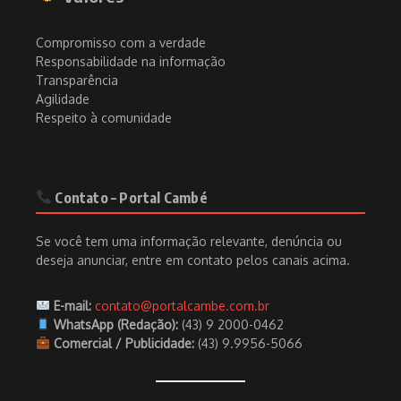
Compromisso com a verdade
Responsabilidade na informação
Transparência
Agilidade
Respeito à comunidade
Contato – Portal Cambé
Se você tem uma informação relevante, denúncia ou
deseja anunciar, entre em contato pelos canais acima.
E-mail:
contato@portalcambe.com.br
WhatsApp (Redação):
(43) 9 2000-0462
Comercial / Publicidade:
(43) 9.9956-5066