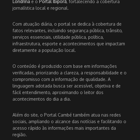
Londrina
e o
Portal Ibiporã
, fortalecendo a cobertura
jornalística local e regional.
Com atuação diária, o portal se dedica à cobertura de
fatos relevantes, incluindo segurança pública, trânsito,
serviços essenciais, utilidade pública, política,
infraestrutura, esporte e acontecimentos que impactam
diretamente a população local.
O conteúdo é produzido com base em informações
verificadas, priorizando a clareza, a responsabilidade e o
compromisso com a informação de qualidade. A
linguagem adotada busca ser acessível, objetiva e de
fácil entendimento, aproximando o leitor dos
acontecimentos do dia a dia.
Além do site, o Portal Cambé também atua nas redes
sociais, ampliando o alcance das notícias e facilitando o
acesso rápido às informações mais importantes da
região.