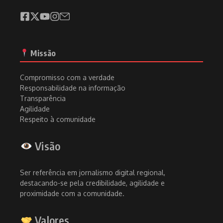
Missão
Compromisso com a verdade
Responsabilidade na informação
Transparência
Agilidade
Respeito à comunidade
Visão
Ser referência em jornalismo digital regional,
destacando-se pela credibilidade, agilidade e
proximidade com a comunidade.
Valores