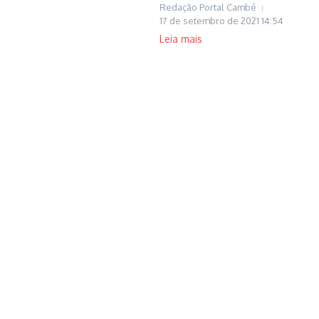
Redação Portal Cambé
17 de setembro de 2021
14:54
Leia mais