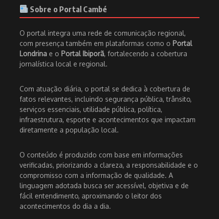
Sobre o Portal Cambé
O portal integra uma rede de comunicação regional,
com presença também em plataformas como o
Portal
Londrina
e o
Portal Ibiporã
, fortalecendo a cobertura
jornalística local e regional.
Com atuação diária, o portal se dedica à cobertura de
fatos relevantes, incluindo segurança pública, trânsito,
serviços essenciais, utilidade pública, política,
infraestrutura, esporte e acontecimentos que impactam
diretamente a população local.
O conteúdo é produzido com base em informações
verificadas, priorizando a clareza, a responsabilidade e o
compromisso com a informação de qualidade. A
linguagem adotada busca ser acessível, objetiva e de
fácil entendimento, aproximando o leitor dos
acontecimentos do dia a dia.