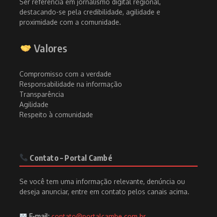
Ser referência em jornalismo digital regional,
destacando-se pela credibilidade, agilidade e
proximidade com a comunidade.
Valores
Compromisso com a verdade
Responsabilidade na informação
Transparência
Agilidade
Respeito à comunidade
Contato – Portal Cambé
Se você tem uma informação relevante, denúncia ou
deseja anunciar, entre em contato pelos canais acima.
E-mail:
contato@portalcambe.com.br