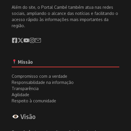
Além do site, o Portal Cambé também atua nas redes
sociais, ampliando o alcance das notícias e facilitando o
acesso rápido às informações mais importantes da
região.
Missão
Compromisso com a verdade
Responsabilidade na informação
Transparência
Agilidade
Respeito à comunidade
Visão