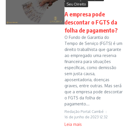
Seu Direito
A empresa pode
descontar o FGTS da
folha de pagamento?
O Fundo de Garantia do
Tempo de Serviço (FGTS) é um
direito trabalhista que garante
ao empregado uma reserva
financeira para situações
específicas, como demissão
sem justa causa,
aposentadoria, doenças
graves, entre outras. Mas será
que a empresa pode descontar
o FGTS da folha de
pagamento...
Redação Portal Cambé
16 de junho de 2023
12:32
Leia mais