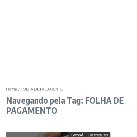
Home
/
FOLHA DE PAGAMENTO
Navegando pela Tag: FOLHA DE
PAGAMENTO
Cambé
Destaques