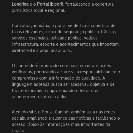
Londrina
e o
Portal Ibiporã
, fortalecendo a cobertura
jornalística local e regional.
Com atuação diária, o portal se dedica à cobertura de
fatos relevantes, incluindo segurança pública, trânsito,
serviços essenciais, utilidade pública, política,
infraestrutura, esporte e acontecimentos que impactam
diretamente a população local.
O conteúdo é produzido com base em informações
verificadas, priorizando a clareza, a responsabilidade e o
compromisso com a informação de qualidade. A
linguagem adotada busca ser acessível, objetiva e de
fácil entendimento, aproximando o leitor dos
acontecimentos do dia a dia.
Além do site, o Portal Cambé também atua nas redes
sociais, ampliando o alcance das notícias e facilitando o
acesso rápido às informações mais importantes da
região.