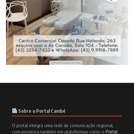
Sobre o Portal Cambé
O portal integra uma rede de comunicação regional,
com presença também em plataformas como o
Portal