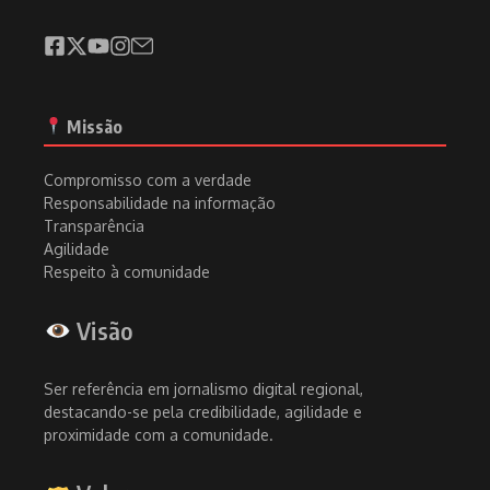
Missão
Compromisso com a verdade
Responsabilidade na informação
Transparência
Agilidade
Respeito à comunidade
Visão
Ser referência em jornalismo digital regional,
destacando-se pela credibilidade, agilidade e
proximidade com a comunidade.