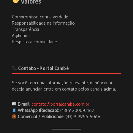
Valores
Compromisso com a verdade
Responsabilidade na informação
Transparência
Agilidade
Respeito à comunidade
Contato – Portal Cambé
Se você tem uma informação relevante, denúncia ou
deseja anunciar, entre em contato pelos canais acima.
E-mail:
contato@portalcambe.com.br
WhatsApp (Redação):
(43) 9 2000-0462
Comercial / Publicidade:
(43) 9.9956-5066